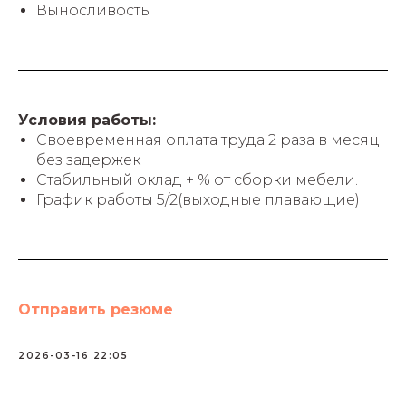
Выносливость
Условия работы:
Своевременная оплата труда 2 раза в месяц
без задержек
Стабильный оклад + % от сборки мебели.
График работы 5/2(выходные плавающие)
Отправить резюме
2026-03-16 22:05