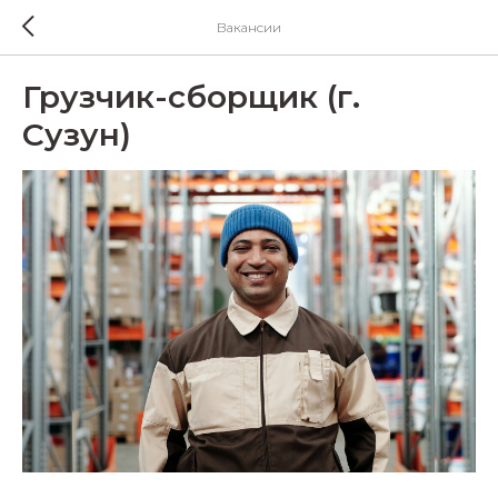
Вакансии
Грузчик-сборщик (г.
Сузун)