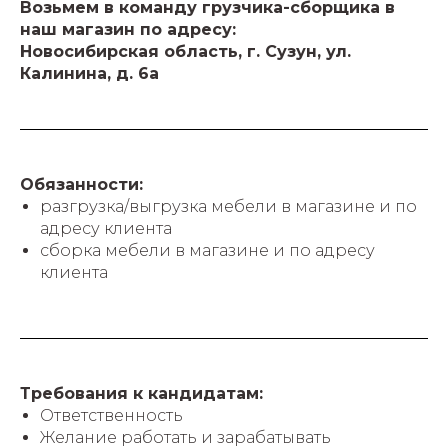
Возьмем в команду грузчика-сборщика в
наш магазин по адресу:
Новосибирская область, г. Сузун, ул.
Калинина, д. 6а
Обязанности:
разгрузка/выгрузка мебели в магазине и по
адресу клиента
сборка мебели в магазине и по адресу
клиента
Требования к кандидатам:
Ответственность
Желание работать и зарабатывать