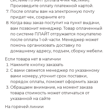
системе ПЛАЙТ (оплата 4-мя частями).
Произведите оплату платежной картой.
После оплаты вам на электронную почту
придет чек, сохраните его
Когда ваш заказ поступит на пункт выдачи,
вам позвонит менеджер. Товар оплаченный
по системе ПЛАЙТ отгружается покупателю
после оплаты 1-ой части. Менеджер может
помочь организовать доставку по
домашнему адресу, подъем, сборку мебели.
Если товара нет в наличии
Нажмите кнопку заказать
С вами свяжется менеджер по указанному
вами номеру, уточнит срок поставки,
порядок оплаты, поможет оформить заказ
Обращаем внимание, на момент заказа
товара стоимость может отличаться от
указанной на сайте
На горячей линии