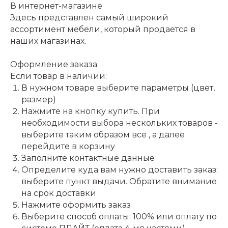
В интернет-магазине
Здесь представлен самый широкий
ассортимент мебели, который продается в
наших магазинах.
Оформление заказа
Если товар в наличии:
В нужном товаре выберите параметры (цвет,
размер)
Нажмите на кнопку купить. При
необходимости выбора нескольких товаров -
выберите таким образом все , а далее
перейдите в корзину
Заполните контактные данные
Определите куда вам нужно доставить заказ:
выберите пункт выдачи. Обратите внимание
на срок доставки
Нажмите оформить заказ
Выберите способ оплаты: 100% или оплату по