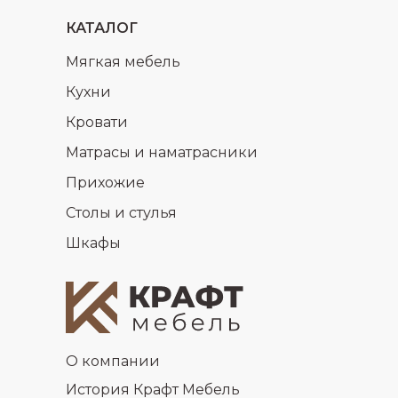
КАТАЛОГ
Мягкая мебель
Кухни
Кровати
Матрасы и наматрасники
Прихожие
Столы и стулья
Шкафы
О компании
История Крафт Мебель