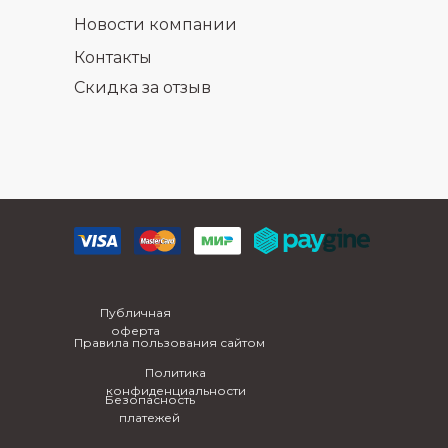
Новости компании
Контакты
Скидка за отзыв
Публичная
оферта
Правила пользования сайтом
Политика
конфиденциальности
Безопасность
платежей