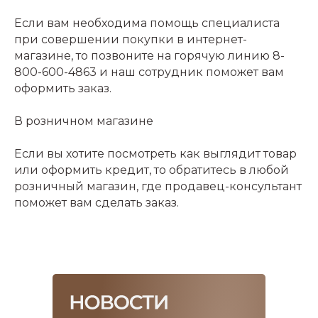
Если вам необходима помощь специалиста
при совершении покупки в интернет-
магазине, то позвоните на горячую линию 8-
800-600-4863 и наш сотрудник поможет вам
оформить заказ.
В розничном магазине
Если вы хотите посмотреть как выглядит товар
или оформить кредит, то обратитесь в любой
розничный магазин, где продавец-консультант
поможет вам сделать заказ.