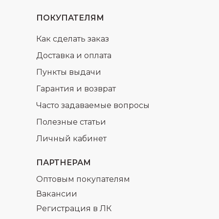
ПОКУПАТЕЛЯМ
Как сделать заказ
Доставка и оплата
Пункты выдачи
Гарантия и возврат
Часто задаваемые вопросы
Полезные статьи
Личный кабинет
ПАРТНЕРАМ
Оптовым покупателям
Вакансии
Регистрация в ЛК