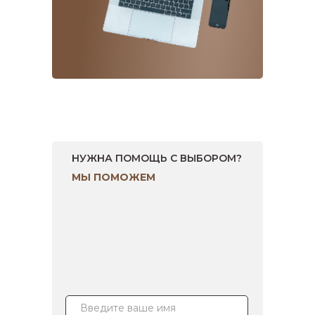
НУЖНА ПОМОЩЬ С ВЫБОРОМ?
МЫ ПОМОЖЕМ