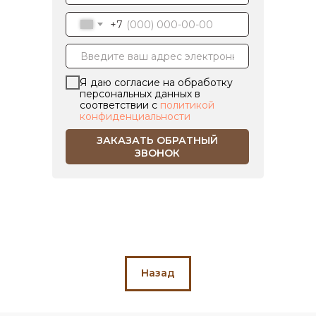
+7
Я даю согласие на обработку
персональных данных в
соответствии с
политикой
конфиденциальности
ЗАКАЗАТЬ ОБРАТНЫЙ
ЗВОНОК
Назад