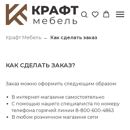
Крафт Мебель
→
Как сделать заказ
КАК СДЕЛАТЬ ЗАКАЗ?
Заказ можно оформить следующим образом:
В интернет-магазине самостоятельно
С помощью нашего специалиста по номеру
телефона горячей линии 8-800-600-4863
В любом розничном магазине сети