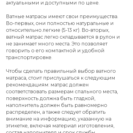
актуальными и доступными по цене.
Ватные матрасы имеют свои преимущества.
Во-первых, они полностью натуральные и
относительно легкие (5-13 кг). Во-вторых,
ватный матрас легко складывается в рулон и
не занимает много места. Это позволяет
говорить о его компактной и удобной
транспортировке.
Чтобы сделать правильный выбор ватного
матраса, стоит прислушаться к следующим
рекомендациям: матрас должен
соответствовать размерам спального места,
поверхность должна быть гладкой,
наполнитель должен быть равномерно
распределен, а также следует обратить
внимание на информацию, указанную на
этикетке, включая материал изготовления,
состав наполнителя и срок службы.