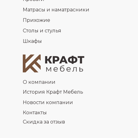
Матрасы и наматрасники
Прихожие
Столы и стулья
Шкафы
О компании
История Крафт Мебель
Новости компании
Контакты
Скидка за отзыв