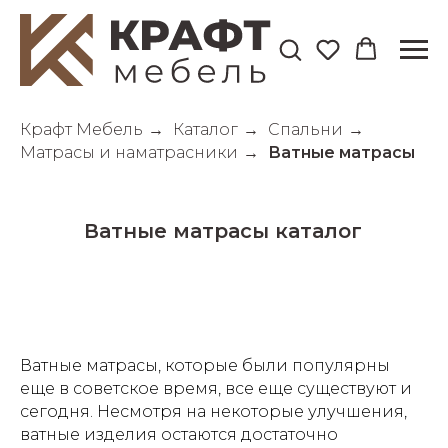
Крафт Мебель
→
Каталог
→
Спальни
→
Матрасы и наматрасники
→
Ватные матрасы
Ватные матрасы каталог
Ватные матрасы, которые были популярны
еще в советское время, все еще существуют и
сегодня. Несмотря на некоторые улучшения,
ватные изделия остаются достаточно