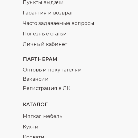
Пункты выдачи
Гарантия и возврат
Часто задаваемые вопросы
Полезные статьи
Личный кабинет
ПАРТНЕРАМ
Оптовым покупателям
Вакансии
Регистрация в ЛК
КАТАЛОГ
Мягкая мебель
Кухни
Кровати