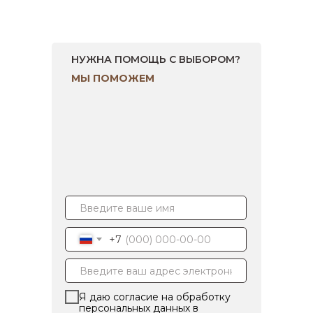
НУЖНА ПОМОЩЬ С ВЫБОРОМ?
МЫ ПОМОЖЕМ
+7
Я даю согласие на обработку
персональных данных в