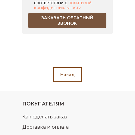
соответствии с
политикой
конфиденциальности
ЗАКАЗАТЬ ОБРАТНЫЙ
ЗВОНОК
Назад
ПОКУПАТЕЛЯМ
Как сделать заказ
Доставка и оплата