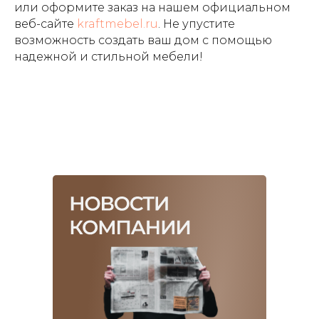
или оформите заказ на нашем официальном
веб-сайте
kraftmebel.ru
. Не упустите
возможность создать ваш дом с помощью
надежной и стильной мебели!