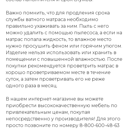
Важно помнить, что для продления срока
службы ватного матраса необходимо
правильно ухаживать за ним. Пыль с него
можно удалить с помощью пылесоса, а если на
матрас попала жидкость, то влажное место
нужно просушить феном или горячим утюгом.
Изделие нельзя использовать или хранить в
помещении с повышенной влажностью. После
покупки рекомендуется проветрить матрас в
хорошо проветриваемом месте в течение
суток, а затем проветривать его не реже
одного раза в месяц.
В нашем интернет-магазине вы можете
приобрести высококачественную мебель по
привлекательным ценам, покупая
непосредственно у производителя! Для этого
просто позвоните по номеру
8-800-600-48-63