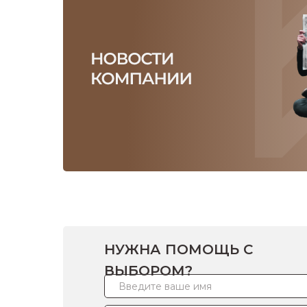
НУЖНА ПОМОЩЬ С
ВЫБОРОМ?