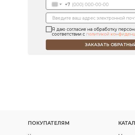
+7
Я даю согласие на обработку персон
соответствии с
политикой конфиденц
ЗАКАЗАТЬ ОБРАТНЫ
ПОКУПАТЕЛЯМ
КАТА