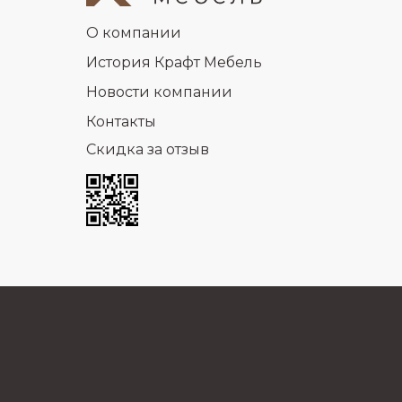
О компании
История Крафт Мебель
Новости компании
Контакты
Скидка за отзыв