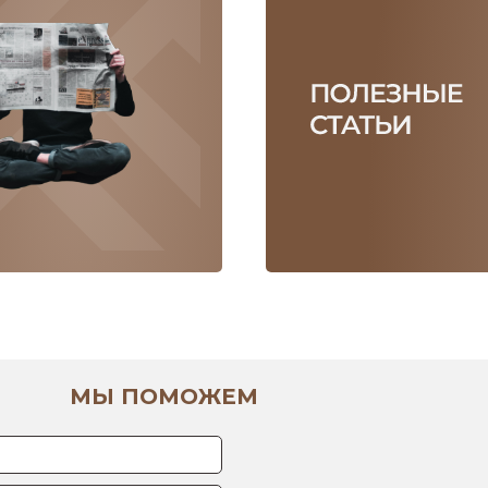
МЫ ПОМОЖЕМ