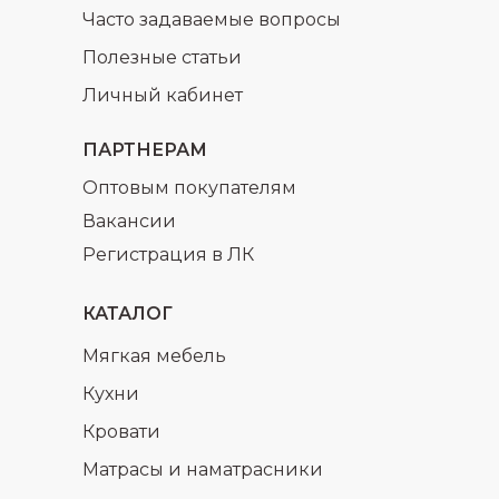
Часто задаваемые вопросы
Полезные статьи
Личный кабинет
ПАРТНЕРАМ
Оптовым покупателям
Вакансии
Регистрация в ЛК
КАТАЛОГ
Мягкая мебель
Кухни
Кровати
Матрасы и наматрасники