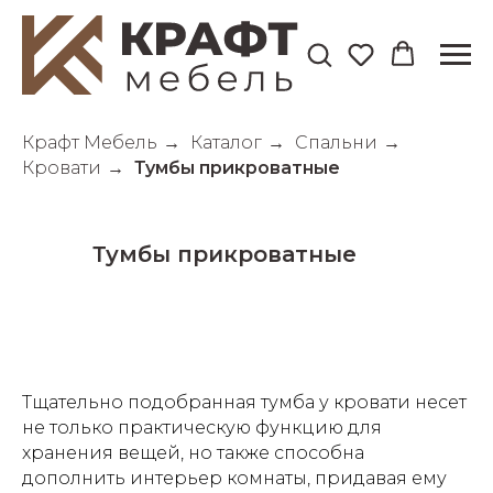
Крафт Мебель
→
Каталог
→
Спальни
→
Кровати
→
Тумбы прикроватные
Тумбы прикроватные
Тщательно подобранная тумба у кровати несет
не только практическую функцию для
хранения вещей, но также способна
дополнить интерьер комнаты, придавая ему