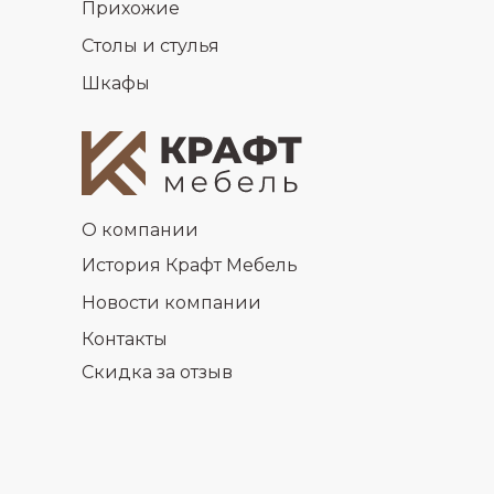
Прихожие
Столы и стулья
Шкафы
О компании
История Крафт Мебель
Новости компании
Контакты
Скидка за отзыв