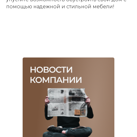
помощью надежной и стильной мебели!