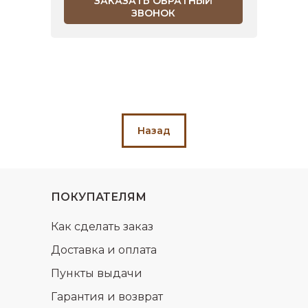
ЗАКАЗАТЬ ОБРАТНЫЙ
ЗВОНОК
Назад
ПОКУПАТЕЛЯМ
Как сделать заказ
Доставка и оплата
Пункты выдачи
Гарантия и возврат