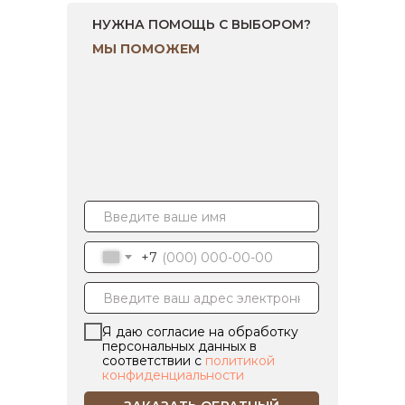
НУЖНА ПОМОЩЬ С ВЫБОРОМ?
МЫ ПОМОЖЕМ
+7
Я даю согласие на обработку
персональных данных в
соответствии с
политикой
конфиденциальности