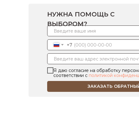
НУЖНА ПОМОЩЬ С
ВЫБОРОМ?
+7
Я даю согласие на обработку персон
соответствии с
политикой конфиденц
ЗАКАЗАТЬ ОБРАТНЫ