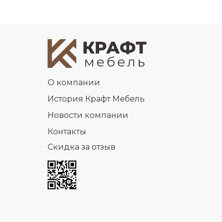
О компании
История Крафт Мебель
Новости компании
Контакты
Скидка за отзыв