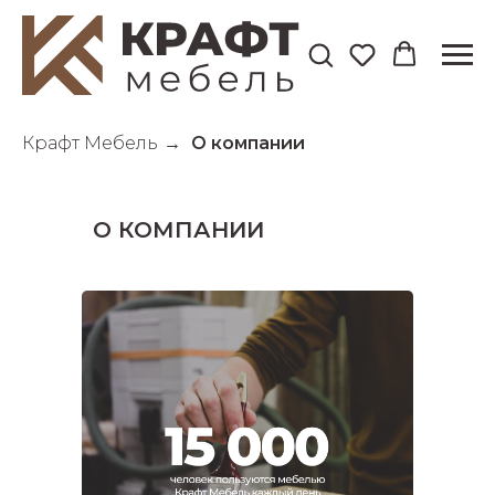
Крафт Мебель
→
О компании
О КОМПАНИИ