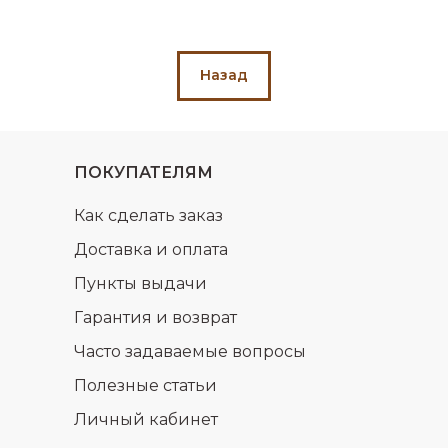
Назад
ПОКУПАТЕЛЯМ
Как сделать заказ
Доставка и оплата
Пункты выдачи
Гарантия и возврат
Часто задаваемые вопросы
Полезные статьи
Личный кабинет