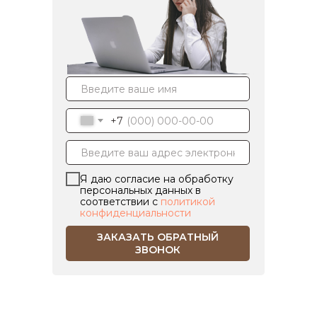
+7
Я даю согласие на обработку
персональных данных в
соответствии с
политикой
конфиденциальности
ЗАКАЗАТЬ ОБРАТНЫЙ
ЗВОНОК