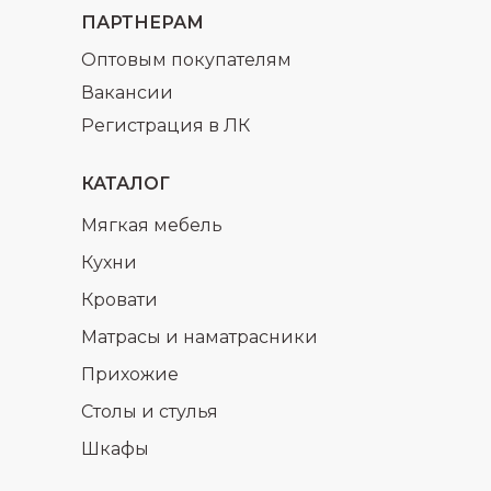
ПАРТНЕРАМ
Оптовым покупателям
Вакансии
Регистрация в ЛК
КАТАЛОГ
Мягкая мебель
Кухни
Кровати
Матрасы и наматрасники
Прихожие
Столы и стулья
Шкафы