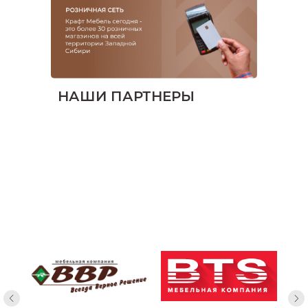
НАШИ ПАРТНЕРЫ