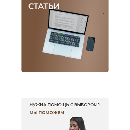
НУЖНА ПОМОЩЬ С ВЫБОРОМ?
МЫ ПОМОЖЕМ