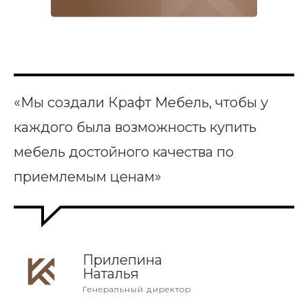
«Мы создали Крафт Мебель, чтобы у
каждого была возможность купить
мебель достойного качества по
приемлемым ценам»
Прилепина
Наталья
Генеральный директор