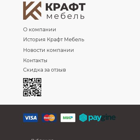
О компании
История Крафт Мебель
Новости компании
Контакты
Скидка за отзыв