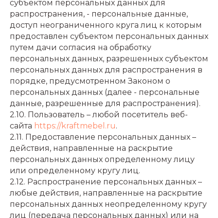
субъектом персональных данных для
распространения, - персональные данные,
доступ неограниченного круга лиц к которым
предоставлен субъектом персональных данных
путем дачи согласия на обработку
персональных данных, разрешенных субъектом
персональных данных для распространения в
порядке, предусмотренном Законом о
персональных данных (далее - персональные
данные, разрешенные для распространения).
2.10. Пользователь – любой посетитель веб-
сайта
https://kraftmebel.ru
.
2.11. Предоставление персональных данных –
действия, направленные на раскрытие
персональных данных определенному лицу
или определенному кругу лиц.
2.12. Распространение персональных данных –
любые действия, направленные на раскрытие
персональных данных неопределенному кругу
лиц (передача персональных данных) или на