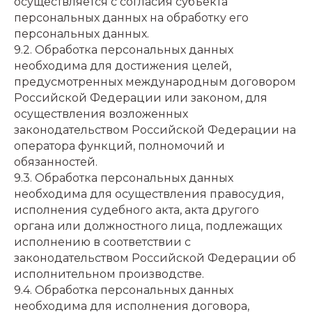
осуществляется с согласия субъекта
персональных данных на обработку его
персональных данных.
9.2. Обработка персональных данных
необходима для достижения целей,
предусмотренных международным договором
Российской Федерации или законом, для
осуществления возложенных
законодательством Российской Федерации на
оператора функций, полномочий и
обязанностей.
9.3. Обработка персональных данных
необходима для осуществления правосудия,
исполнения судебного акта, акта другого
органа или должностного лица, подлежащих
исполнению в соответствии с
законодательством Российской Федерации об
исполнительном производстве.
9.4. Обработка персональных данных
необходима для исполнения договора,