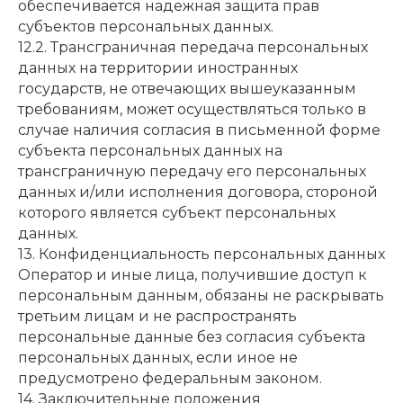
обеспечивается надежная защита прав
субъектов персональных данных.
12.2. Трансграничная передача персональных
данных на территории иностранных
государств, не отвечающих вышеуказанным
требованиям, может осуществляться только в
случае наличия согласия в письменной форме
субъекта персональных данных на
трансграничную передачу его персональных
данных и/или исполнения договора, стороной
которого является субъект персональных
данных.
13. Конфиденциальность персональных данных
Оператор и иные лица, получившие доступ к
персональным данным, обязаны не раскрывать
третьим лицам и не распространять
персональные данные без согласия субъекта
персональных данных, если иное не
предусмотрено федеральным законом.
14. Заключительные положения