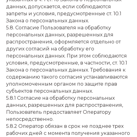
данных, допускается, если соблюдаются
запреты и условия, предусмотренные ст. 10.1
Закона о персональных данных.
5.8. Согласие Пользователя на обработку
персональных данных, разрешенных для
распространения, оформляется отдельно от
других согласий на обработку его
персональных данных. При этом соблюдаются
условия, предусмотренные, в частности, ст. 10.1
Закона о персональных данных. Требования к
содержанию такого согласия устанавливаются
уполномоченным органом по защите прав
субъектов персональных данных.
5.8.1 Согласие на обработку персональных
данных, разрешенных для распространения,
Пользователь предоставляет Оператору
непосредственно.
5.8.2 Оператор обязан в срок не позднее трех
рабочих дней с момента получения указанного