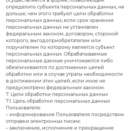
осуществляется в форме, позволяющей
определить субъекта персональных данных, не
дольше, чем этого требуют цели обработки
персональных данных, если срок хранения
персональных данных не установлен
федеральным законом, договором, стороной
которого, выгодоприобретателем или
поручителем по которому является субъект
персональных данных. Обрабатываемые
персональные данные уничтожаются либо
обезличиваются по достижении целей
обработки или в случае утраты необходимости
в достижении этих целей, если иное не
предусмотрено федеральным законом.
7. Цели обработки персональных данных
7.1. Цель обработки персональных данных
Пользователя:
– информирование Пользователя посредством
отправки электронных писем;
– заключение, исполнение и прекращение