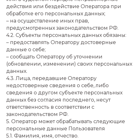
действия или бездействие Оператора при
обработке его персональных данных;
– на осуществление иных прав,
предусмотренных законодательством РФ.
4.2. Субъекты персональных данных обязаны:
– предоставлять Оператору достоверные
данные о себе;
– сообщать Оператору об уточнении
(обновлении, изменении) своих персональных
данных.
4.3. Лица, передавшие Оператору
недостоверные сведения о себе, либо
сведения о другом субъекте персональных
данных без согласия последнего, несут
ответственность в соответствии с
законодательством РФ.
5. Оператор может обрабатывать следующие
персональные данные Пользователя
5.1. Фамилия, имя, отчество.