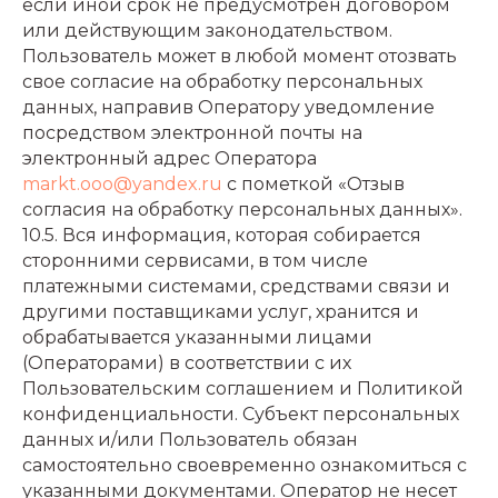
если иной срок не предусмотрен договором
или действующим законодательством.
Пользователь может в любой момент отозвать
свое согласие на обработку персональных
данных, направив Оператору уведомление
посредством электронной почты на
электронный адрес Оператора
markt.ooo@yandex.ru
с пометкой «Отзыв
согласия на обработку персональных данных».
10.5. Вся информация, которая собирается
сторонними сервисами, в том числе
платежными системами, средствами связи и
другими поставщиками услуг, хранится и
обрабатывается указанными лицами
(Операторами) в соответствии с их
Пользовательским соглашением и Политикой
конфиденциальности. Субъект персональных
данных и/или Пользователь обязан
самостоятельно своевременно ознакомиться с
указанными документами. Оператор не несет