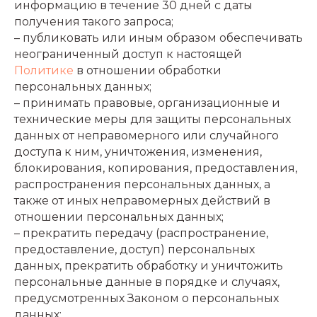
информацию в течение 30 дней с даты
получения такого запроса;
– публиковать или иным образом обеспечивать
неограниченный доступ к настоящей
Политике
в отношении обработки
персональных данных;
– принимать правовые, организационные и
технические меры для защиты персональных
данных от неправомерного или случайного
доступа к ним, уничтожения, изменения,
блокирования, копирования, предоставления,
распространения персональных данных, а
также от иных неправомерных действий в
отношении персональных данных;
– прекратить передачу (распространение,
предоставление, доступ) персональных
данных, прекратить обработку и уничтожить
персональные данные в порядке и случаях,
предусмотренных Законом о персональных
данных;