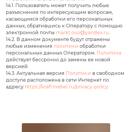
14.1. Пользователь может получить любые
разъяснения по интересующим вопросам,
касающимся обработки его персональных
данных, обратившись к Оператору с помощью
электронной почты
markt.ooo@yandex.ru
.
14.2. В данном документе будут отражены
любые изменения
политики
обработки
персональных данных Оператором.
Политика
действует бессрочно до замены ее новой
версией.
14.3. Актуальная версия
Политики
в свободном
доступе расположена в сети Интернет по
адресу
https://kraftmebel.ru/privacy-policy
.