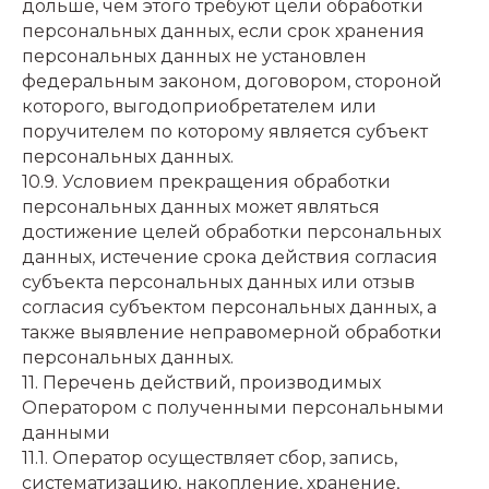
дольше, чем этого требуют цели обработки
персональных данных, если срок хранения
персональных данных не установлен
федеральным законом, договором, стороной
которого, выгодоприобретателем или
поручителем по которому является субъект
персональных данных.
10.9. Условием прекращения обработки
персональных данных может являться
достижение целей обработки персональных
данных, истечение срока действия согласия
субъекта персональных данных или отзыв
согласия субъектом персональных данных, а
также выявление неправомерной обработки
персональных данных.
11. Перечень действий, производимых
Оператором с полученными персональными
данными
11.1. Оператор осуществляет сбор, запись,
систематизацию, накопление, хранение,