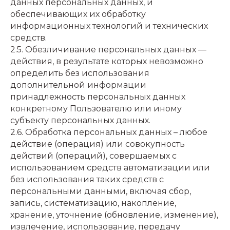
данных персональных данных, и
обеспечивающих их обработку
информационных технологий и технических
средств.
2.5. Обезличивание персональных данных —
действия, в результате которых невозможно
определить без использования
дополнительной информации
принадлежность персональных данных
конкретному Пользователю или иному
субъекту персональных данных.
2.6. Обработка персональных данных – любое
действие (операция) или совокупность
действий (операций), совершаемых с
использованием средств автоматизации или
без использования таких средств с
персональными данными, включая сбор,
запись, систематизацию, накопление,
хранение, уточнение (обновление, изменение),
извлечение, использование, передачу