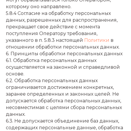
которому оно направлено.
5.8.4 Согласие на обработку персональных
данных, разрешенных для распространения,
прекращает свое действие с момента
поступления Оператору требования,
указанного в п. 5.8.3 настоящей
Политики
в
отношении обработки персональных данных.
6. Принципы обработки персональных данных
6.1. Обработка персональных данных
осуществляется на законной и справедливой
основе.
6.2. Обработка персональных данных
ограничивается достижением конкретных,
заранее определенных и законных целей. Не
допускается обработка персональных данных,
несовместимая с целями сбора персональных
данных.
6.3. Не допускается объединение баз данных,
содержащих персональные данные, обработка