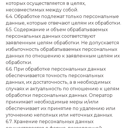
которых осуществляется в целях,
несовместимых между собой.
6.4. Обработке подлежат только персональные
данные, которые отвечают целям их обработки.
6.5. Содержание и объем обрабатываемых
персональных данных соответствуют
заявленным целям обработки. Не допускается
избыточность обрабатываемых персональных
данных по отношению к заявленным целям их
обработки.
6.6. При обработке персональных данных
обеспечивается точность персональных
данных, их достаточность, а в необходимых
случаях и актуальность по отношению к целям
обработки персональных данных. Оператор
принимает необходимые меры и/или
обеспечивает их принятие по удалению или
уточнению неполных или неточных данных.
6.7. Хранение персональных данных