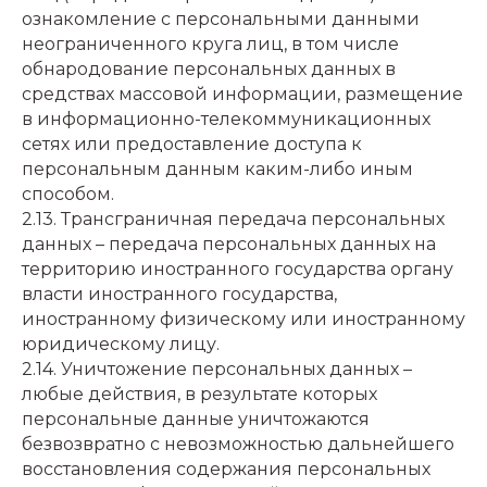
ознакомление с персональными данными
неограниченного круга лиц, в том числе
обнародование персональных данных в
средствах массовой информации, размещение
в информационно-телекоммуникационных
сетях или предоставление доступа к
персональным данным каким-либо иным
способом.
2.13. Трансграничная передача персональных
данных – передача персональных данных на
территорию иностранного государства органу
власти иностранного государства,
иностранному физическому или иностранному
юридическому лицу.
2.14. Уничтожение персональных данных –
любые действия, в результате которых
персональные данные уничтожаются
безвозвратно с невозможностью дальнейшего
восстановления содержания персональных