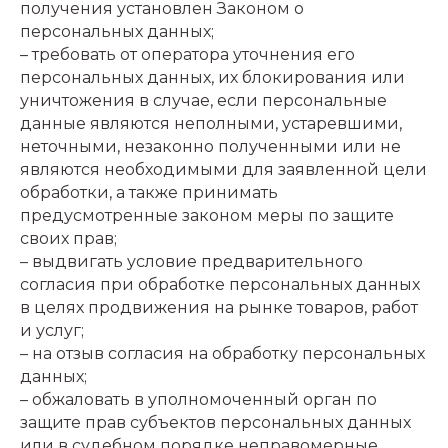
получения установлен Законом о
персональных данных;
– требовать от оператора уточнения его
персональных данных, их блокирования или
уничтожения в случае, если персональные
данные являются неполными, устаревшими,
неточными, незаконно полученными или не
являются необходимыми для заявленной цели
обработки, а также принимать
предусмотренные законом меры по защите
своих прав;
– выдвигать условие предварительного
согласия при обработке персональных данных
в целях продвижения на рынке товаров, работ
и услуг;
– на отзыв согласия на обработку персональных
данных;
– обжаловать в уполномоченный орган по
защите прав субъектов персональных данных
или в судебном порядке неправомерные