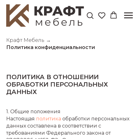
Крафт Мебель
→
Политика конфиденциальности
ПОЛИТИКА В ОТНОШЕНИИ
ОБРАБОТКИ ПЕРСОНАЛЬНЫХ
ДАННЫХ
1. Общие положения
Настоящая
политика
обработки персональных
данных составлена в соответствии с
требованиями Федерального закона от