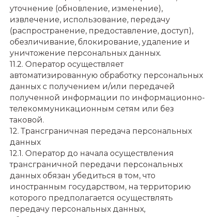
уточнение (обновление, изменение),
извлечение, использование, передачу
(распространение, предоставление, доступ),
обезличивание, блокирование, удаление и
уничтожение персональных данных.
11.2. Оператор осуществляет
автоматизированную обработку персональных
данных с получением и/или передачей
полученной информации по информационно-
телекоммуникационным сетям или без
таковой.
12. Трансграничная передача персональных
данных
12.1. Оператор до начала осуществления
трансграничной передачи персональных
данных обязан убедиться в том, что
иностранным государством, на территорию
которого предполагается осуществлять
передачу персональных данных,