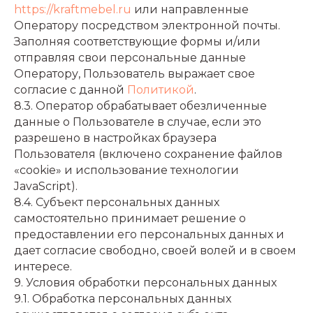
https://kraftmebel.ru
или направленные
Оператору посредством электронной почты.
Заполняя соответствующие формы и/или
отправляя свои персональные данные
Оператору, Пользователь выражает свое
согласие с данной
Политикой
.
8.3. Оператор обрабатывает обезличенные
данные о Пользователе в случае, если это
разрешено в настройках браузера
Пользователя (включено сохранение файлов
«cookie» и использование технологии
JavaScript).
8.4. Субъект персональных данных
самостоятельно принимает решение о
предоставлении его персональных данных и
дает согласие свободно, своей волей и в своем
интересе.
9. Условия обработки персональных данных
9.1. Обработка персональных данных