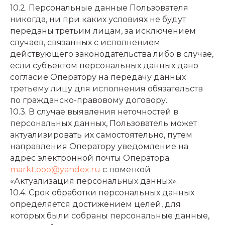
10.2. Персональные данные Пользователя
никогда, ни при каких условиях не будут
переданы третьим лицам, за исключением
случаев, связанных с исполнением
действующего законодательства либо в случае,
если субъектом персональных данных дано
согласие Оператору на передачу данных
третьему лицу для исполнения обязательств
по гражданско-правовому договору.
10.3. В случае выявления неточностей в
персональных данных, Пользователь может
актуализировать их самостоятельно, путем
направления Оператору уведомление на
адрес электронной почты Оператора
markt.ooo@yandex.ru
с пометкой
«Актуализация персональных данных».
10.4. Срок обработки персональных данных
определяется достижением целей, для
которых были собраны персональные данные,