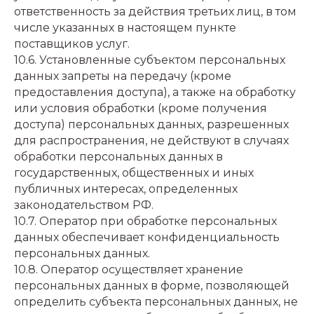
ответственность за действия третьих лиц, в том
числе указанных в настоящем пункте
поставщиков услуг.
10.6. Установленные субъектом персональных
данных запреты на передачу (кроме
предоставления доступа), а также на обработку
или условия обработки (кроме получения
доступа) персональных данных, разрешенных
для распространения, не действуют в случаях
обработки персональных данных в
государственных, общественных и иных
публичных интересах, определенных
законодательством РФ.
10.7. Оператор при обработке персональных
данных обеспечивает конфиденциальность
персональных данных.
10.8. Оператор осуществляет хранение
персональных данных в форме, позволяющей
определить субъекта персональных данных, не