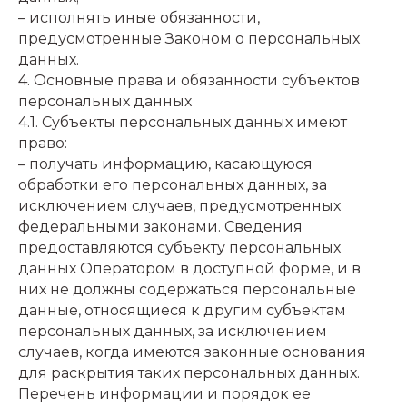
– исполнять иные обязанности,
предусмотренные Законом о персональных
данных.
4. Основные права и обязанности субъектов
персональных данных
4.1. Субъекты персональных данных имеют
право:
– получать информацию, касающуюся
обработки его персональных данных, за
исключением случаев, предусмотренных
федеральными законами. Сведения
предоставляются субъекту персональных
данных Оператором в доступной форме, и в
них не должны содержаться персональные
данные, относящиеся к другим субъектам
персональных данных, за исключением
случаев, когда имеются законные основания
для раскрытия таких персональных данных.
Перечень информации и порядок ее