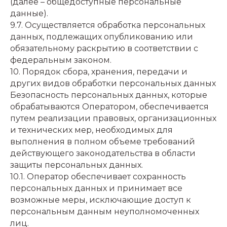
(далее – общедоступные персональные
данные).
9.7. Осуществляется обработка персональных
данных, подлежащих опубликованию или
обязательному раскрытию в соответствии с
федеральным законом.
10. Порядок сбора, хранения, передачи и
других видов обработки персональных данных
Безопасность персональных данных, которые
обрабатываются Оператором, обеспечивается
путем реализации правовых, организационных
и технических мер, необходимых для
выполнения в полном объеме требований
действующего законодательства в области
защиты персональных данных.
10.1. Оператор обеспечивает сохранность
персональных данных и принимает все
возможные меры, исключающие доступ к
персональным данным неуполномоченных
лиц.