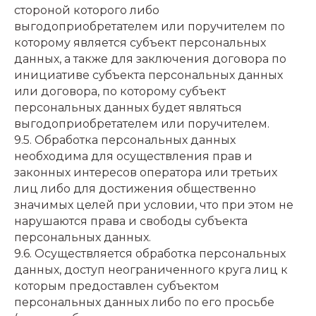
стороной которого либо
выгодоприобретателем или поручителем по
которому является субъект персональных
данных, а также для заключения договора по
инициативе субъекта персональных данных
или договора, по которому субъект
персональных данных будет являться
выгодоприобретателем или поручителем.
9.5. Обработка персональных данных
необходима для осуществления прав и
законных интересов оператора или третьих
лиц либо для достижения общественно
значимых целей при условии, что при этом не
нарушаются права и свободы субъекта
персональных данных.
9.6. Осуществляется обработка персональных
данных, доступ неограниченного круга лиц к
которым предоставлен субъектом
персональных данных либо по его просьбе