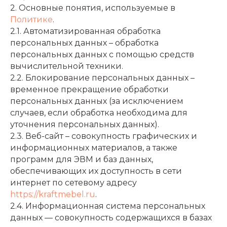
2. Основные понятия, используемые в
Политике
.
2.1. Автоматизированная обработка
персональных данных – обработка
персональных данных с помощью средств
вычислительной техники.
2.2. Блокирование персональных данных –
временное прекращение обработки
персональных данных (за исключением
случаев, если обработка необходима для
уточнения персональных данных).
2.3. Веб-сайт – совокупность графических и
информационных материалов, а также
программ для ЭВМ и баз данных,
обеспечивающих их доступность в сети
интернет по сетевому адресу
https://kraftmebel.ru
.
2.4. Информационная система персональных
данных — совокупность содержащихся в базах