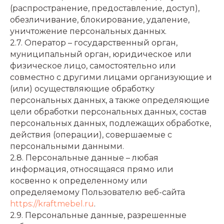
(распространение, предоставление, доступ),
обезличивание, блокирование, удаление,
уничтожение персональных данных.
2.7. Оператор – государственный орган,
муниципальный орган, юридическое или
физическое лицо, самостоятельно или
совместно с другими лицами организующие и
(или) осуществляющие обработку
персональных данных, а также определяющие
цели обработки персональных данных, состав
персональных данных, подлежащих обработке,
действия (операции), совершаемые с
персональными данными.
2.8. Персональные данные – любая
информация, относящаяся прямо или
косвенно к определенному или
определяемому Пользователю веб-сайта
https://kraftmebel.ru
.
2.9. Персональные данные, разрешенные