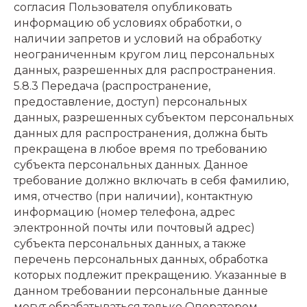
согласия Пользователя опубликовать
информацию об условиях обработки, о
наличии запретов и условий на обработку
неограниченным кругом лиц персональных
данных, разрешенных для распространения.
5.8.3 Передача (распространение,
предоставление, доступ) персональных
данных, разрешенных субъектом персональных
данных для распространения, должна быть
прекращена в любое время по требованию
субъекта персональных данных. Данное
требование должно включать в себя фамилию,
имя, отчество (при наличии), контактную
информацию (номер телефона, адрес
электронной почты или почтовый адрес)
субъекта персональных данных, а также
перечень персональных данных, обработка
которых подлежит прекращению. Указанные в
данном требовании персональные данные
могут обрабатываться только Оператором,