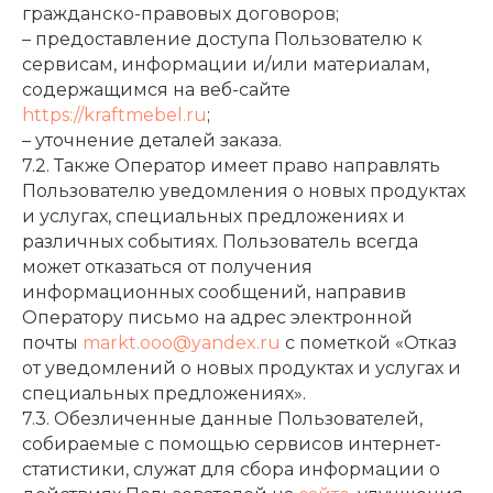
гражданско-правовых договоров;
– предоставление доступа Пользователю к
сервисам, информации и/или материалам,
содержащимся на веб-сайте
https://kraftmebel.ru
;
– уточнение деталей заказа.
7.2. Также Оператор имеет право направлять
Пользователю уведомления о новых продуктах
и услугах, специальных предложениях и
различных событиях. Пользователь всегда
может отказаться от получения
информационных сообщений, направив
Оператору письмо на адрес электронной
почты
markt.ooo@yandex.ru
с пометкой «Отказ
от уведомлений о новых продуктах и услугах и
специальных предложениях».
7.3. Обезличенные данные Пользователей,
собираемые с помощью сервисов интернет-
статистики, служат для сбора информации о