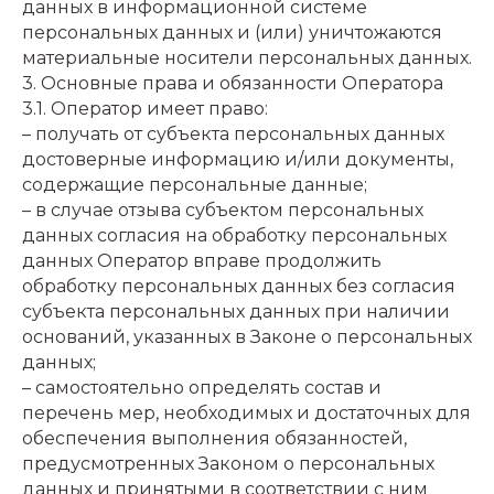
данных в информационной системе
персональных данных и (или) уничтожаются
материальные носители персональных данных.
3. Основные права и обязанности Оператора
3.1. Оператор имеет право:
– получать от субъекта персональных данных
достоверные информацию и/или документы,
содержащие персональные данные;
– в случае отзыва субъектом персональных
данных согласия на обработку персональных
данных Оператор вправе продолжить
обработку персональных данных без согласия
субъекта персональных данных при наличии
оснований, указанных в Законе о персональных
данных;
– самостоятельно определять состав и
перечень мер, необходимых и достаточных для
обеспечения выполнения обязанностей,
предусмотренных Законом о персональных
данных и принятыми в соответствии с ним