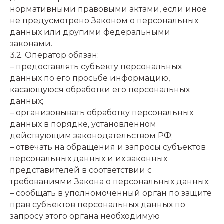
нормативными правовыми актами, если иное
не предусмотрено Законом о персональных
данных или другими федеральными
законами.
3.2. Оператор обязан:
– предоставлять субъекту персональных
данных по его просьбе информацию,
касающуюся обработки его персональных
данных;
– организовывать обработку персональных
данных в порядке, установленном
действующим законодательством РФ;
– отвечать на обращения и запросы субъектов
персональных данных и их законных
представителей в соответствии с
требованиями Закона о персональных данных;
– сообщать в уполномоченный орган по защите
прав субъектов персональных данных по
запросу этого органа необходимую