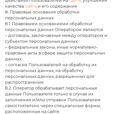
действиях Пользователей на
сайте
, улучшения
качества
сайта
и его содержания.
8. Правовые основания обработки
персональных данных
8.1. Правовыми основаниями обработки
персональных данных Оператором являются:
– договоры, заключаемые между оператором и
субъектом персональных данных;
– федеральные законы, иные нормативно-
правовые акты в сфере защиты персональных
данных;
– согласия Пользователей на обработку их
персональных данных, на обработку
персональных данных, разрешенных для
распространения.
8.2. Оператор обрабатывает персональные
данные Пользователя только в случае их
заполнения и/или отправки Пользователем
самостоятельно через специальные формы,
расположенные на сайте