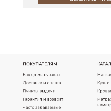
ПОКУПАТЕЛЯМ
КАТА
Как сделать заказ
Мягка
Доставка и оплата
Кухни
Пункты выдачи
Крова
Гарантия и возврат
Матра
намат
Часто задаваемые