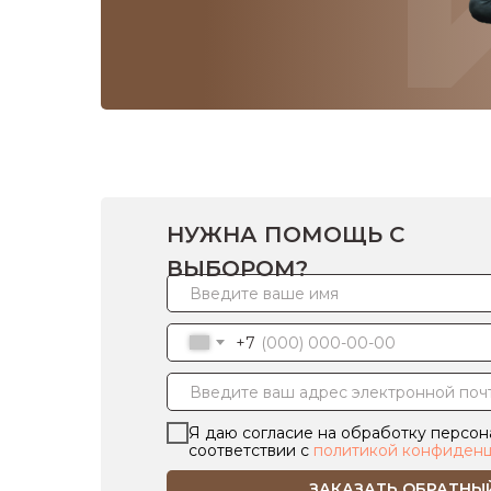
НУЖНА ПОМОЩЬ С
ВЫБОРОМ?
+7
Я даю согласие на обработку персон
соответствии с
политикой конфиденц
ЗАКАЗАТЬ ОБРАТНЫ