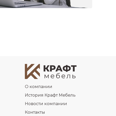
О компании
История Крафт Мебель
Новости компании
Контакты