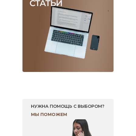
НУЖНА ПОМОЩЬ С ВЫБОРОМ?
МЫ ПОМОЖЕМ