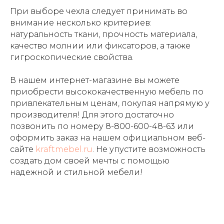
При выборе чехла следует принимать во
внимание несколько критериев:
натуральность ткани, прочность материала,
качество молнии или фиксаторов, а также
гигроскопические свойства.
В нашем интернет-магазине вы можете
приобрести высококачественную мебель по
привлекательным ценам, покупая напрямую у
производителя! Для этого достаточно
позвонить по номеру
8-800-600-48-63
или
оформить заказ на нашем официальном веб-
сайте
kraftmebel.ru
. Не упустите возможность
создать дом своей мечты с помощью
надежной и стильной мебели!