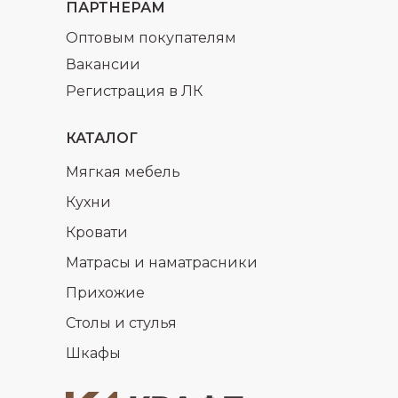
ПАРТНЕРАМ
Оптовым покупателям
Вакансии
Регистрация в ЛК
КАТАЛОГ
Мягкая мебель
Кухни
Кровати
Матрасы и наматрасники
Прихожие
Столы и стулья
Шкафы