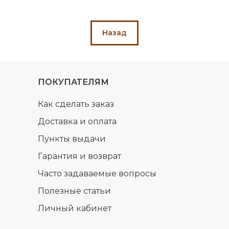
Назад
ПОКУПАТЕЛЯМ
Как сделать заказ
Доставка и оплата
Пункты выдачи
Гарантия и возврат
Часто задаваемые вопросы
Полезные статьи
Личный кабинет