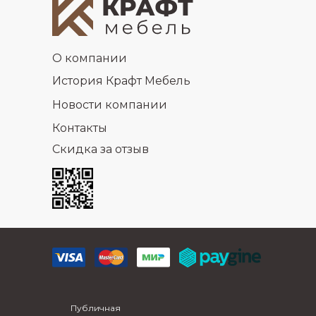
О компании
История Крафт Мебель
Новости компании
Контакты
Скидка за отзыв
Публичная