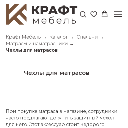
Крафт Мебель
→
Каталог
→
Спальни
→
Матрасы и наматрасники
→
Чехлы для матрасов
Чехлы для матрасов
При покупке матраса в магазине, сотрудники
часто предлагают докупить защитный чехол
для него. Этот аксессуар стоит недорого,