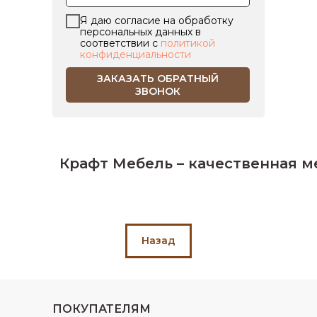
Я даю согласие на обработку
персональных данных в
соответствии с
политикой
конфиденциальности
ЗАКАЗАТЬ ОБРАТНЫЙ
ЗВОНОК
Крафт Мебель – качественная м
Назад
ПОКУПАТЕЛЯМ