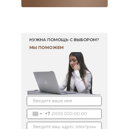
НУЖНА ПОМОЩЬ С ВЫБОРОМ?
МЫ ПОМОЖЕМ
+7