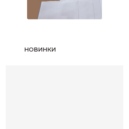
НОВИНКИ