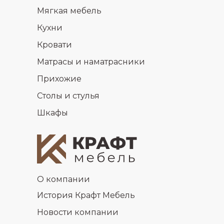
Мягкая мебель
Кухни
Кровати
Матрасы и наматрасники
Прихожие
Столы и стулья
Шкафы
О компании
История Крафт Мебель
Новости компании