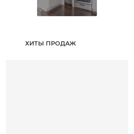
ХИТЫ ПРОДАЖ