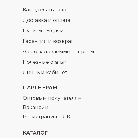
Как сделать заказ
Доставка и оплата
Пункты выдачи
Гарантия и возврат
Часто задаваемые вопросы
Полезные статьи
Личный кабинет
ПАРТНЕРАМ
Оптовым покупателям
Вакансии
Регистрация в ЛК
КАТАЛОГ