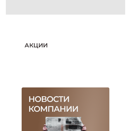
АКЦИИ