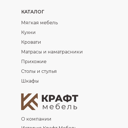
КАТАЛОГ
Мягкая мебель
Кухни
Кровати
Матрасы и наматрасники
Прихожие
Столы и стулья
Шкафы
О компании