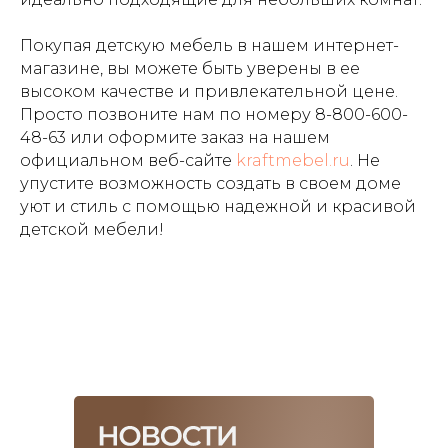
Покупая детскую мебель в нашем интернет-
магазине, вы можете быть уверены в ее
высоком качестве и привлекательной цене.
Просто позвоните нам по номеру
8-800-600-
48-63
или оформите заказ на нашем
официальном веб-сайте
kraftmebel.ru
. Не
упустите возможность создать в своем доме
уют и стиль с помощью надежной и красивой
детской мебели!