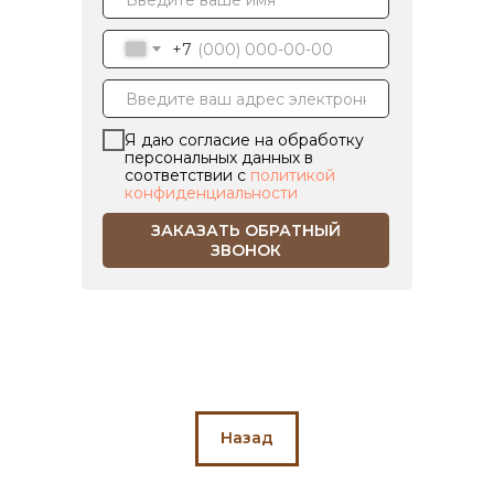
+7
Я даю согласие на обработку
персональных данных в
соответствии с
политикой
конфиденциальности
ЗАКАЗАТЬ ОБРАТНЫЙ
ЗВОНОК
Назад