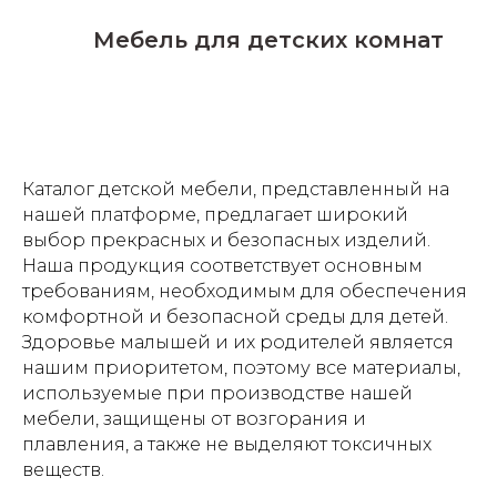
Мебель для детских комнат
Каталог детской мебели, представленный на
нашей платформе, предлагает широкий
выбор прекрасных и безопасных изделий.
Наша продукция соответствует основным
требованиям, необходимым для обеспечения
комфортной и безопасной среды для детей.
Здоровье малышей и их родителей является
нашим приоритетом, поэтому все материалы,
используемые при производстве нашей
мебели, защищены от возгорания и
плавления, а также не выделяют токсичных
веществ.