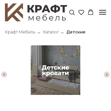
Крафт Мебель
→
Каталог
→
Детские