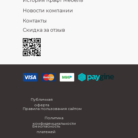
История Крафт Мебель
Новости компании
Контакты
Скидка за отзыв
Публичная
оферта
Правила пользования сайтом
Политика
конфиденциальности
Безопасность
платежей