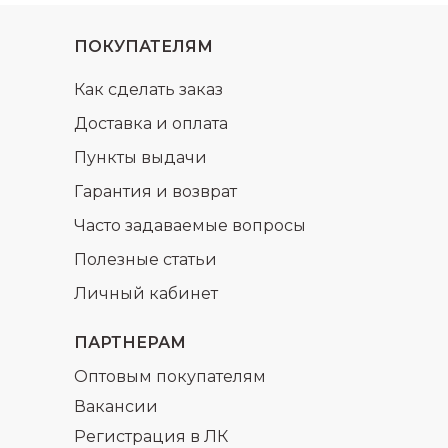
ПОКУПАТЕЛЯМ
Как сделать заказ
Доставка и оплата
Пункты выдачи
Гарантия и возврат
Часто задаваемые вопросы
Полезные статьи
Личный кабинет
ПАРТНЕРАМ
Оптовым покупателям
Вакансии
Регистрация в ЛК