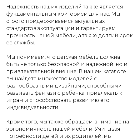
Надежность наших изделий также является
фундаментальным критерием для нас. Мы
строго придерживаемся актуальных
стандартов эксплуатации и гарантируем
прочность нашей мебели, а также долгий срок
ее службы.
Мы понимаем, что детская мебель должна
быть не только безопасной и надежной, но и
привлекательной внешне. В нашем каталоге
вы найдете множество моделей с
разнообразными дизайнами, способными
развивать фантазию ребенка, привлекать к
играм и способствовать развитию его
индивидуальности.
Кроме того, мы также обращаем внимание на
эргономичность нашей мебели. Учитывая
потребности детей и их родителей, мы