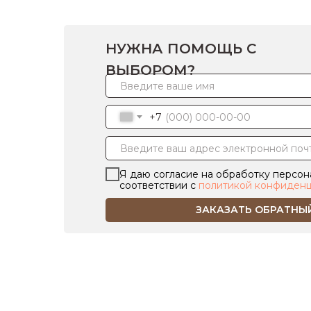
НУЖНА ПОМОЩЬ С
ВЫБОРОМ?
+7
Я даю согласие на обработку персон
соответствии с
политикой конфиденц
ЗАКАЗАТЬ ОБРАТНЫ