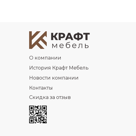
О компании
История Крафт Мебель
Новости компании
Контакты
Скидка за отзыв