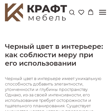
Черный цвет в интерьере:
как соблюсти меру при
его использовании
Черный цвет в интерьере имеет уникальную
способность добавить элегантности,
утонченности и глубины пространству.
Однако, из-за своей интенсивности, его
использование требует осторожности и
тщательного планирования. Существует