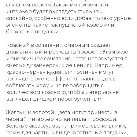
слишком резким. Такой монохромный
интерьер будет выглядеть стильно и
спокойно, особенно если добавить текстурные
элементы, такие как пушистый ковер или
бархатные подушки.
Красный в сочетании с черным создает
драматичный и роскошный эффект. Это яркое
и энергичное сочетание часто используется в
смелых дизайнерских решениях. Например,
красно-черная кухня или гостиная могут
выглядеть очень эффектно. Главное здесь –
соблюдать меру и не переборщить с
количеством красного, чтобы интерьер не
выглядел слишком перегруженным.
Желтый и золотой цвета могут принести в
черный интерьер нотки тепла и роскоши.
Золотые аксессуары, например, светильники,
рамы для картин или декоративные подушки,