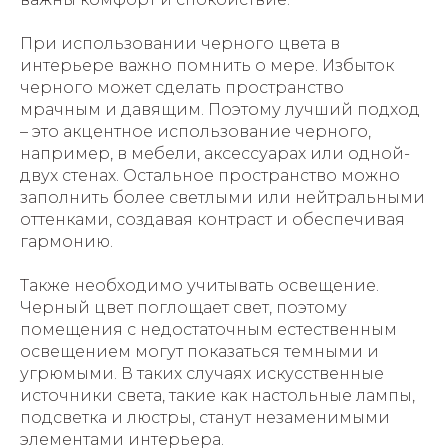
При использовании черного цвета в
интерьере важно помнить о мере. Избыток
черного может сделать пространство
мрачным и давящим. Поэтому лучший подход
– это акцентное использование черного,
например, в мебели, аксессуарах или одной-
двух стенах. Остальное пространство можно
заполнить более светлыми или нейтральными
оттенками, создавая контраст и обеспечивая
гармонию.
Также необходимо учитывать освещение.
Черный цвет поглощает свет, поэтому
помещения с недостаточным естественным
освещением могут показаться темными и
угрюмыми. В таких случаях искусственные
источники света, такие как настольные лампы,
подсветка и люстры, станут незаменимыми
элементами интерьера.