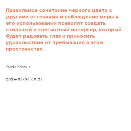
Правильное сочетание черного цвета с
другими оттенками и соблюдение меры в
его использовании позволят создать
стильный и элегантный интерьер, который
будет радовать глаз и приносить
удовольствие от пребывания в этом
пространстве.
Крафт Мебель
2024-06-06 00:25