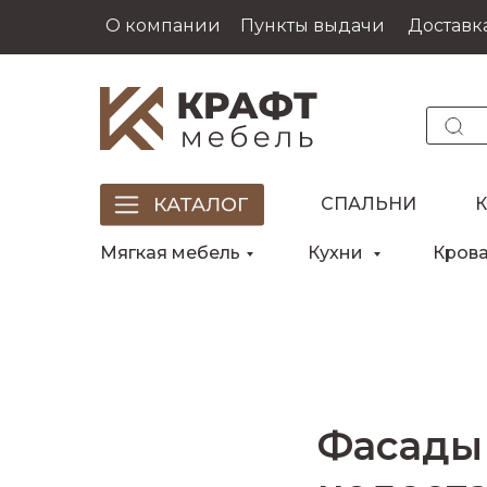
О компании
Пункты выдачи
Доставка
СПАЛЬНИ
Мягкая мебель
Кухни
Кров
Фасады 