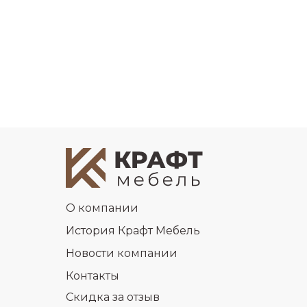
О компании
История Крафт Мебель
Новости компании
Контакты
Скидка за отзыв