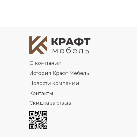
О компании
История Крафт Мебель
Новости компании
Контакты
Скидка за отзыв