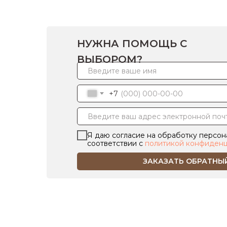
НУЖНА ПОМОЩЬ С
ВЫБОРОМ?
+7
Я даю согласие на обработку персон
соответствии с
политикой конфиденц
ЗАКАЗАТЬ ОБРАТНЫ