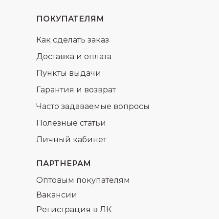
ПОКУПАТЕЛЯМ
Как сделать заказ
Доставка и оплата
Пункты выдачи
Гарантия и возврат
Часто задаваемые вопросы
Полезные статьи
Личный кабинет
ПАРТНЕРАМ
Оптовым покупателям
Вакансии
Регистрация в ЛК