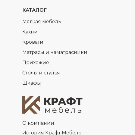
КАТАЛОГ
Мягкая мебель
Кухни
Кровати
Матрасы и наматрасники
Прихожие
Столы и стулья
Шкафы
О компании
История Крафт Мебель