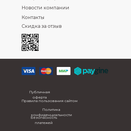
Новости компании
Контакты
Скидка за отзыв
Публичная
оферта
Правила пользования сайтом
Политика
конфиденциальности
Безопасность
платежей