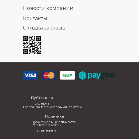
Новости компании
Контакты
Скидка за отзыв
Публичная
оферта
Правила пользования сайтом
Политика
конфиденциальности
Безопасность
платежей