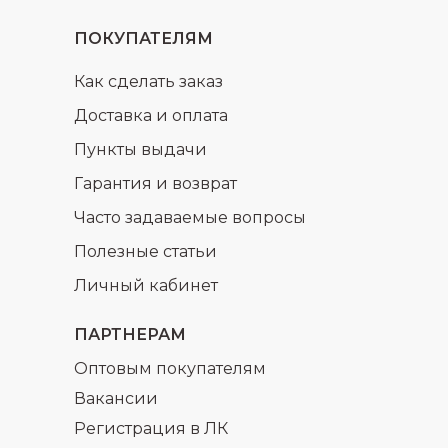
ПОКУПАТЕЛЯМ
Как сделать заказ
Доставка и оплата
Пункты выдачи
Гарантия и возврат
Часто задаваемые вопросы
Полезные статьи
Личный кабинет
ПАРТНЕРАМ
Оптовым покупателям
Вакансии
Регистрация в ЛК