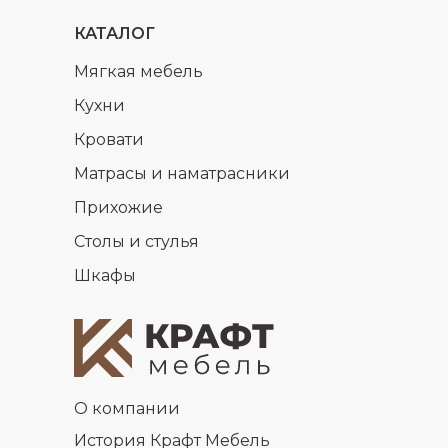
КАТАЛОГ
Мягкая мебель
Кухни
Кровати
Матрасы и наматрасники
Прихожие
Столы и стулья
Шкафы
О компании
История Крафт Мебель