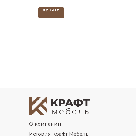
КУПИТЬ
О компании
История Крафт Мебель