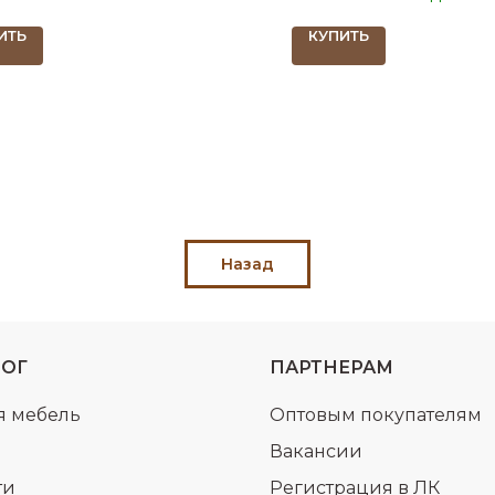
ИТЬ
КУПИТЬ
Назад
ЛОГ
ПАРТНЕРАМ
я мебель
Оптовым покупателям
Вакансии
ти
Регистрация в ЛК