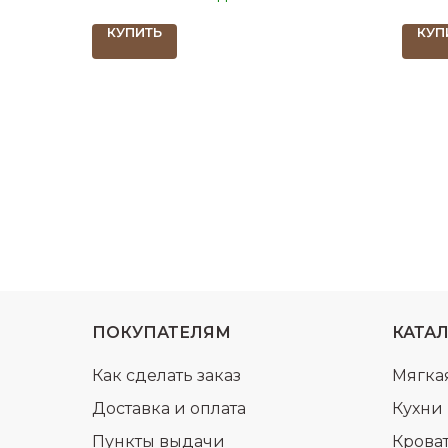
КУПИТЬ
КУП
ПОКУПАТЕЛЯМ
КАТА
Как сделать заказ
Мягка
Доставка и оплата
Кухни
Пункты выдачи
Крова