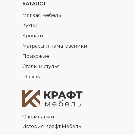
КАТАЛОГ
Мягкая мебель
Кухни
Кровати
Матрасы и наматрасники
Прихожие
Столы и стулья
Шкафы
О компании
История Крафт Мебель