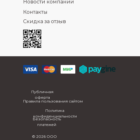
Новости компании
Контакты
Скидка за отзыв
Публичная
оферта
Правила пользования сайтом
Политика
конфиденциальности
Безопасность
платежей
© 2026 ООО