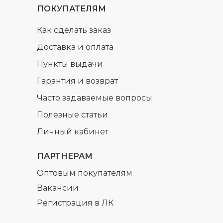
ПОКУПАТЕЛЯМ
Как сделать заказ
Доставка и оплата
Пункты выдачи
Гарантия и возврат
Часто задаваемые вопросы
Полезные статьи
Личный кабинет
ПАРТНЕРАМ
Оптовым покупателям
Вакансии
Регистрация в ЛК