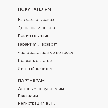
ПОКУПАТЕЛЯМ
Как сделать заказ
Доставка и оплата
Пункты выдачи
Гарантия и возврат
Часто задаваемые вопросы
Полезные статьи
Личный кабинет
ПАРТНЕРАМ
Оптовым покупателям
Вакансии
Регистрация в ЛК