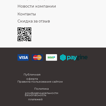
Новости компании
Контакты
Скидка за отзыв
Публичная
оферта
Правила пользования сайтом
Политика
конфиденциальности
Безопасность
платежей