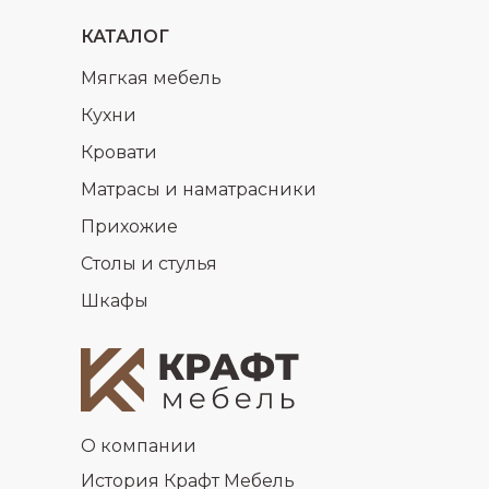
КАТАЛОГ
Мягкая мебель
Кухни
Кровати
Матрасы и наматрасники
Прихожие
Столы и стулья
Шкафы
О компании
История Крафт Мебель