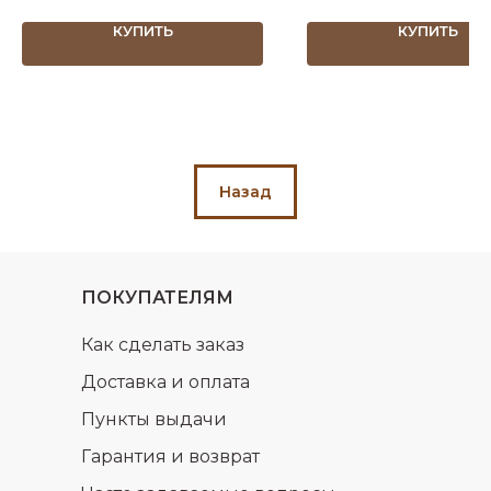
КУПИТЬ
КУПИТЬ
Назад
ПОКУПАТЕЛЯМ
Как сделать заказ
Доставка и оплата
Пункты выдачи
Гарантия и возврат