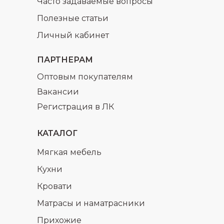
Часто задаваемые вопросы
Полезные статьи
Личный кабинет
ПАРТНЕРАМ
Оптовым покупателям
Вакансии
Регистрация в ЛК
КАТАЛОГ
Мягкая мебель
Кухни
Кровати
Матрасы и наматрасники
Прихожие