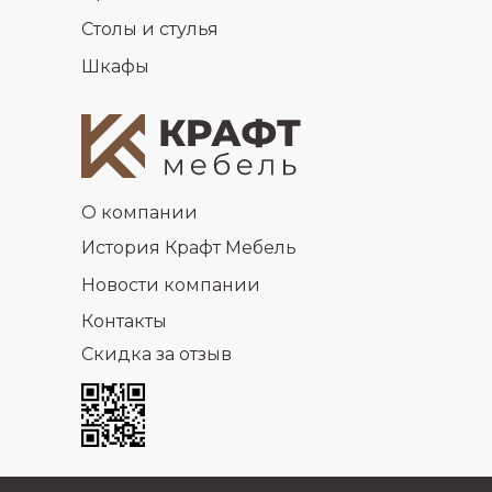
Столы и стулья
Шкафы
О компании
История Крафт Мебель
Новости компании
Контакты
Скидка за отзыв