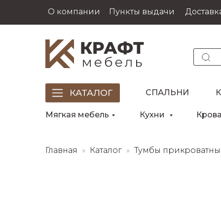
О компании
Пункты выдачи
Доставка
СПАЛЬНИ
Мягкая мебель
Кухни
Кров
Главная
Каталог
Тумбы прикроватн