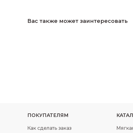
Вас также может заинтересовать
ПОКУПАТЕЛЯМ
КАТА
Как сделать заказ
Мягка