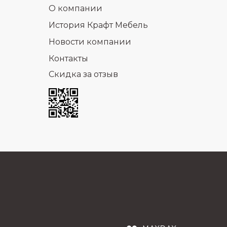
О компании
История Крафт Мебель
Новости компании
Контакты
Скидка за отзыв