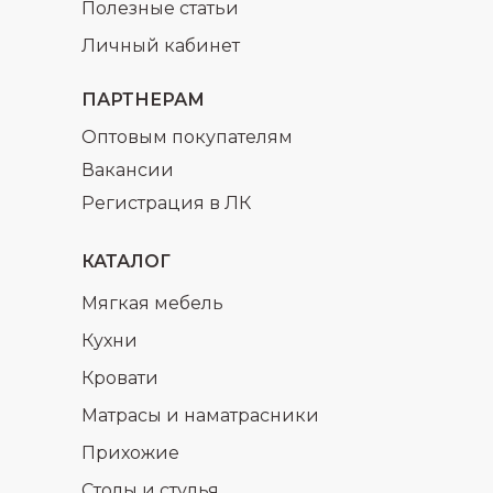
Полезные статьи
Личный кабинет
ПАРТНЕРАМ
Оптовым покупателям
Вакансии
Регистрация в ЛК
КАТАЛОГ
Мягкая мебель
Кухни
Кровати
Матрасы и наматрасники
Прихожие
Столы и стулья