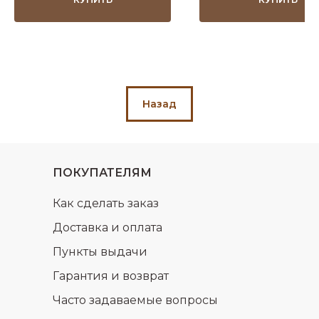
Назад
ПОКУПАТЕЛЯМ
Как сделать заказ
Доставка и оплата
Пункты выдачи
Гарантия и возврат
Часто задаваемые вопросы