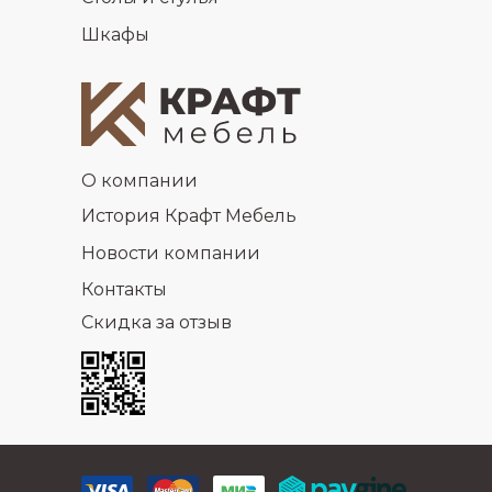
Шкафы
О компании
История Крафт Мебель
Новости компании
Контакты
Скидка за отзыв