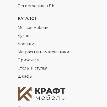
Регистрация в ЛК
КАТАЛОГ
Мягкая мебель
Кухни
Кровати
Матрасы и наматрасники
Прихожие
Столы и стулья
Шкафы