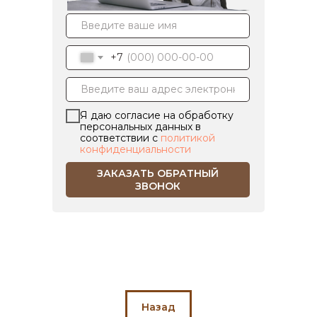
+7
Я даю согласие на обработку
персональных данных в
соответствии с
политикой
конфиденциальности
ЗАКАЗАТЬ ОБРАТНЫЙ
ЗВОНОК
Назад