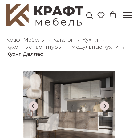
Крафт Мебель
→
Каталог
→
Кухни
→
Кухонные гарнитуры
→
Модульные кухни
→
Кухня Даллас