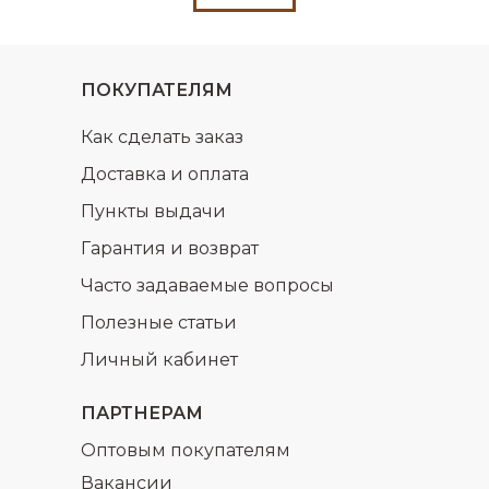
ПОКУПАТЕЛЯМ
Как сделать заказ
Доставка и оплата
Пункты выдачи
Гарантия и возврат
Часто задаваемые вопросы
Полезные статьи
Личный кабинет
ПАРТНЕРАМ
Оптовым покупателям
Вакансии