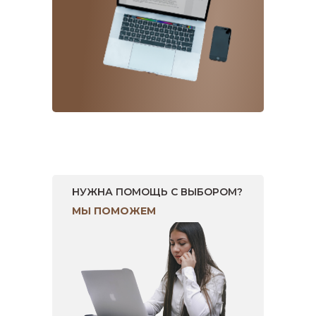
НУЖНА ПОМОЩЬ С ВЫБОРОМ?
МЫ ПОМОЖЕМ