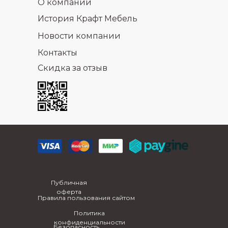
О компании
История Крафт Мебель
Новости компании
Контакты
Скидка за отзыв
Публичная
оферта
Правила пользования сайтом
Политика
конфиденциальности
Безопасность