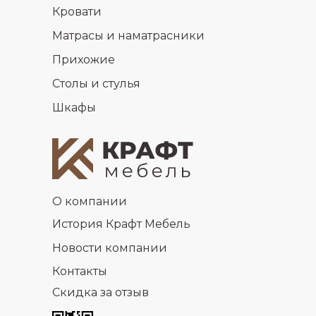
Кровати
Матрасы и наматрасники
Прихожие
Столы и стулья
Шкафы
О компании
История Крафт Мебель
Новости компании
Контакты
Скидка за отзыв