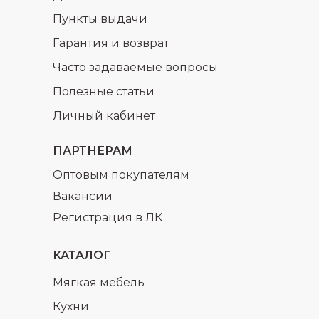
Пункты выдачи
Гарантия и возврат
Часто задаваемые вопросы
Полезные статьи
раз в 2 недели
Личный кабинет
ПАРТНЕРАМ
Оптовым покупателям
Вакансии
Регистрация в ЛК
КАТАЛОГ
Мягкая мебель
Кухни