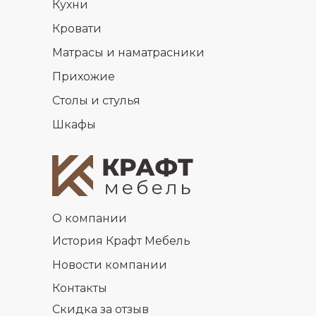
Кухни
Кровати
Матрасы и наматрасники
Прихожие
Столы и стулья
Шкафы
О компании
История Крафт Мебель
Новости компании
Контакты
Скидка за отзыв