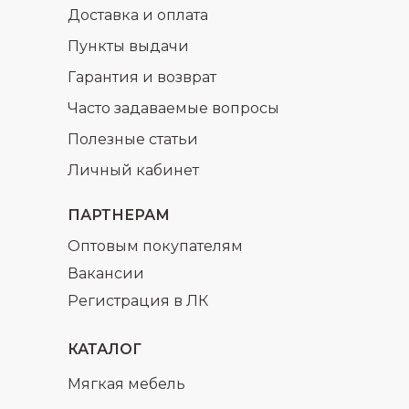
Доставка и оплата
Пункты выдачи
Гарантия и возврат
Часто задаваемые вопросы
раз в 2 недели
Полезные статьи
Личный кабинет
ПАРТНЕРАМ
Оптовым покупателям
Вакансии
Регистрация в ЛК
КАТАЛОГ
Мягкая мебель