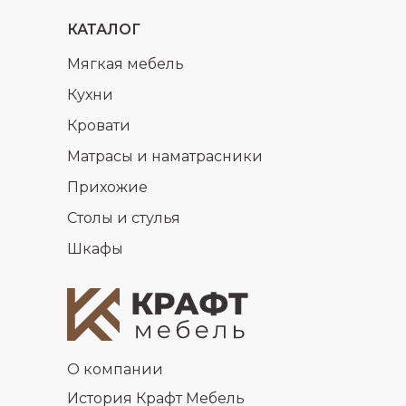
КАТАЛОГ
Мягкая мебель
Кухни
Кровати
Матрасы и наматрасники
Прихожие
Столы и стулья
Шкафы
О компании
История Крафт Мебель