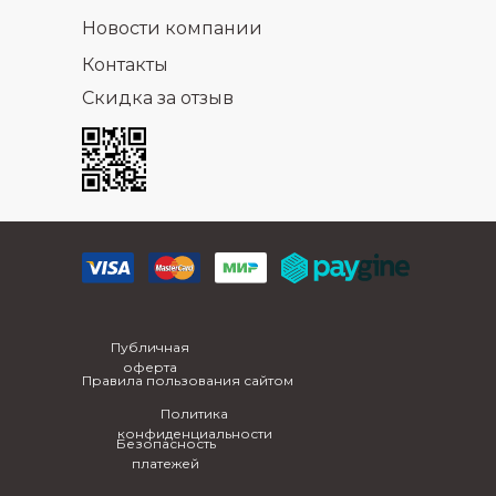
Новости компании
Контакты
Скидка за отзыв
Публичная
оферта
Правила пользования сайтом
Политика
конфиденциальности
Безопасность
платежей