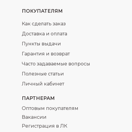
ПОКУПАТЕЛЯМ
Как сделать заказ
Доставка и оплата
Пункты выдачи
Гарантия и возврат
Часто задаваемые вопросы
Полезные статьи
Личный кабинет
ПАРТНЕРАМ
Оптовым покупателям
Вакансии
Регистрация в ЛК