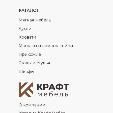
КАТАЛОГ
Мягкая мебель
Кухни
Кровати
Матрасы и наматрасники
Прихожие
Столы и стулья
Шкафы
О компании