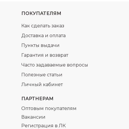
ПОКУПАТЕЛЯМ
Как сделать заказ
Доставка и оплата
Пункты выдачи
Гарантия и возврат
Часто задаваемые вопросы
Полезные статьи
Личный кабинет
ПАРТНЕРАМ
Оптовым покупателям
Вакансии
Регистрация в ЛК