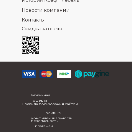
История Крафт Мебель
Новости компании
Контакты
Скидка за отзыв
Публичная
оферта
Правила пользования сайтом
Политика
конфиденциальности
Безопасность
платежей