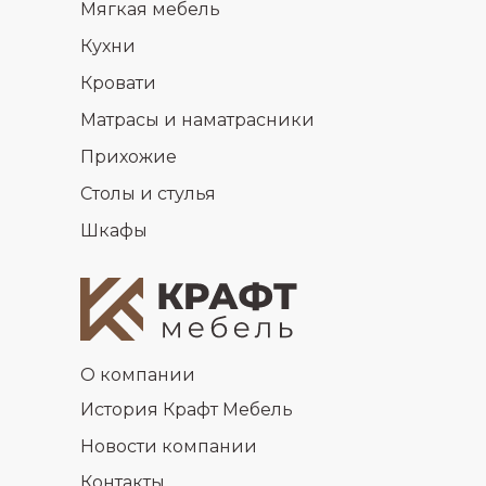
Мягкая мебель
Кухни
Кровати
Матрасы и наматрасники
Прихожие
Столы и стулья
Шкафы
О компании
История Крафт Мебель
Новости компании
Контакты