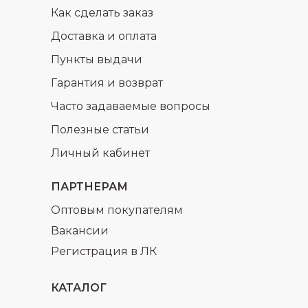
Как сделать заказ
Доставка и оплата
Пункты выдачи
Гарантия и возврат
Часто задаваемые вопросы
Полезные статьи
Личный кабинет
ПАРТНЕРАМ
Оптовым покупателям
Вакансии
Регистрация в ЛК
КАТАЛОГ