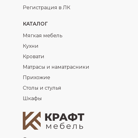
Регистрация в ЛК
КАТАЛОГ
Мягкая мебель
Кухни
Кровати
Матрасы и наматрасники
Прихожие
Столы и стулья
Шкафы