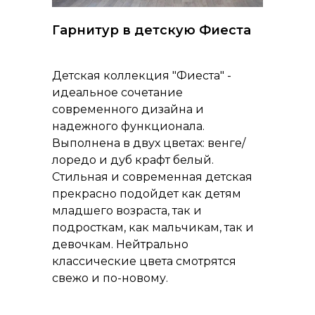
Гарнитур в детскую Фиеста
Детская коллекция "Фиеста" -
идеальное сочетание
современного дизайна и
надежного функционала.
Выполнена в двух цветах: венге/
лоредо и дуб крафт белый.
Стильная и современная детская
прекрасно подойдет как детям
младшего возраста, так и
подросткам, как мальчикам, так и
девочкам. Нейтрально
классические цвета смотрятся
свежо и по-новому.