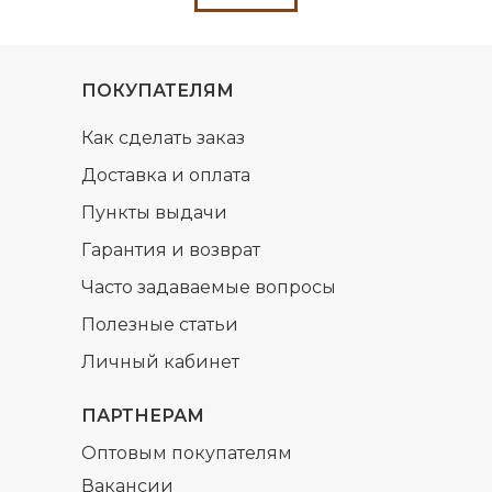
ПОКУПАТЕЛЯМ
Как сделать заказ
Доставка и оплата
Пункты выдачи
Гарантия и возврат
Часто задаваемые вопросы
Полезные статьи
Личный кабинет
ПАРТНЕРАМ
Оптовым покупателям
Вакансии