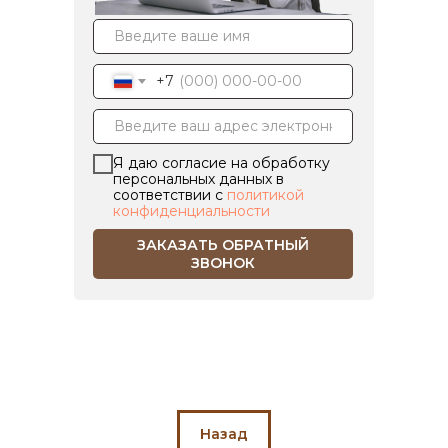
+7
Я даю согласие на обработку
персональных данных в
соответствии с
политикой
конфиденциальности
ЗАКАЗАТЬ ОБРАТНЫЙ
ЗВОНОК
Назад