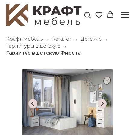
Крафт Мебель
→
Каталог
→
Детские
→
Гарнитуры в детскую
→
Гарнитур в детскую Фиеста