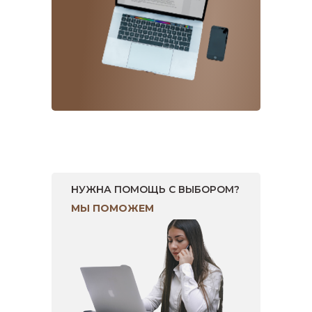
НУЖНА ПОМОЩЬ С ВЫБОРОМ?
МЫ ПОМОЖЕМ