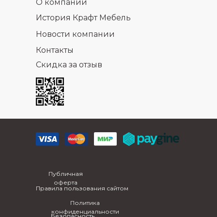
О компании
История Крафт Мебель
Новости компании
Контакты
Скидка за отзыв
Публичная
оферта
Правила пользования сайтом
Политика
конфиденциальности
Безопасность