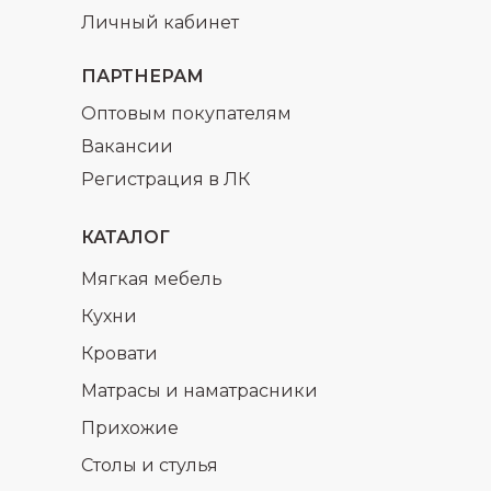
Личный кабинет
ПАРТНЕРАМ
Оптовым покупателям
Вакансии
Регистрация в ЛК
КАТАЛОГ
Мягкая мебель
Кухни
Кровати
Матрасы и наматрасники
Прихожие
Столы и стулья