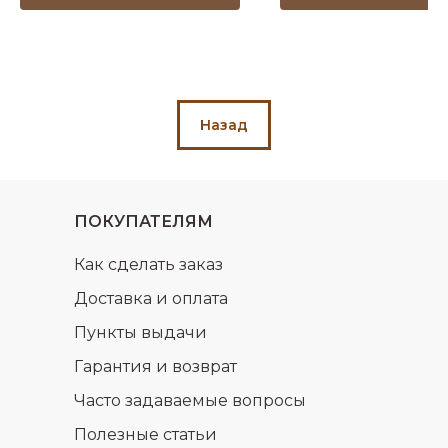
Назад
ПОКУПАТЕЛЯМ
Как сделать заказ
Доставка и оплата
Пункты выдачи
Гарантия и возврат
Часто задаваемые вопросы
Полезные статьи