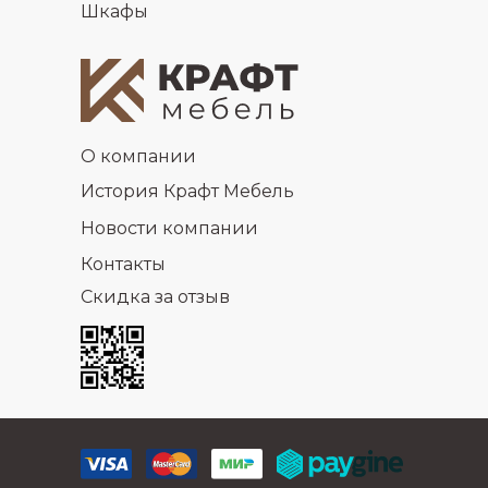
Шкафы
О компании
История Крафт Мебель
Новости компании
Контакты
Скидка за отзыв