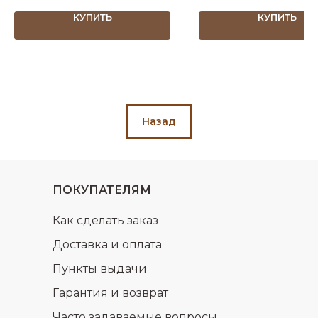
КУПИТЬ
КУПИТЬ
Назад
ПОКУПАТЕЛЯМ
Как сделать заказ
Доставка и оплата
Пункты выдачи
Гарантия и возврат
Часто задаваемые вопросы