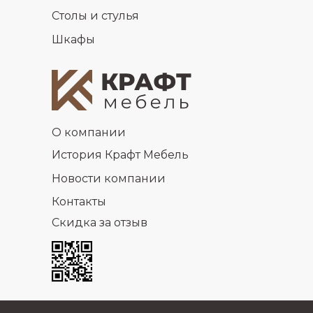
Столы и стулья
Шкафы
О компании
История Крафт Мебель
Новости компании
Контакты
Скидка за отзыв