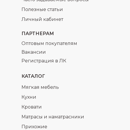
Полезные статьи
Личный кабинет
ПАРТНЕРАМ
Оптовым покупателям
Вакансии
Регистрация в ЛК
КАТАЛОГ
Мягкая мебель
Кухни
Кровати
Матрасы и наматрасники
Прихожие