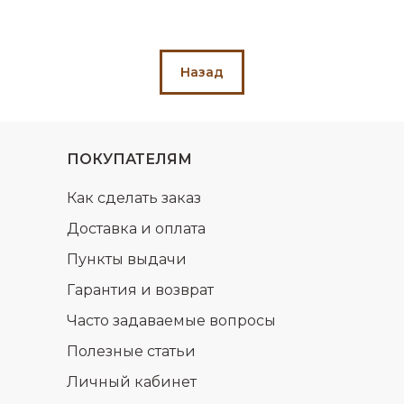
Назад
ПОКУПАТЕЛЯМ
Как сделать заказ
Доставка и оплата
Пункты выдачи
Гарантия и возврат
Часто задаваемые вопросы
Полезные статьи
Личный кабинет