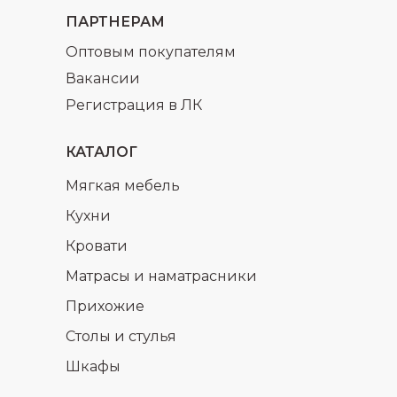
ПАРТНЕРАМ
Оптовым покупателям
Вакансии
Регистрация в ЛК
КАТАЛОГ
Мягкая мебель
Кухни
Кровати
Матрасы и наматрасники
Прихожие
Столы и стулья
Шкафы