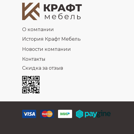
О компании
История Крафт Мебель
Новости компании
Контакты
Скидка за отзыв