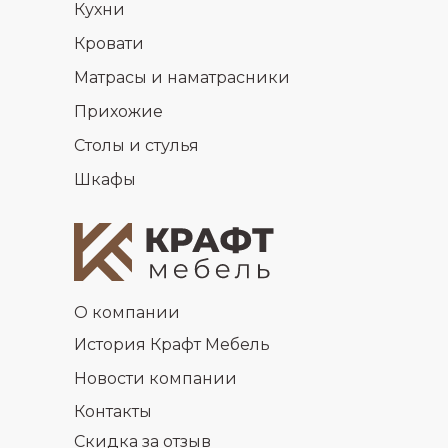
Кухни
Кровати
Матрасы и наматрасники
Прихожие
Столы и стулья
Шкафы
О компании
История Крафт Мебель
Новости компании
Контакты
Скидка за отзыв