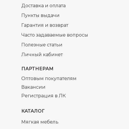
Доставка и оплата
Пункты выдачи
Гарантия и возврат
Часто задаваемые вопросы
Полезные статьи
Личный кабинет
ПАРТНЕРАМ
Оптовым покупателям
Вакансии
Регистрация в ЛК
КАТАЛОГ
Мягкая мебель