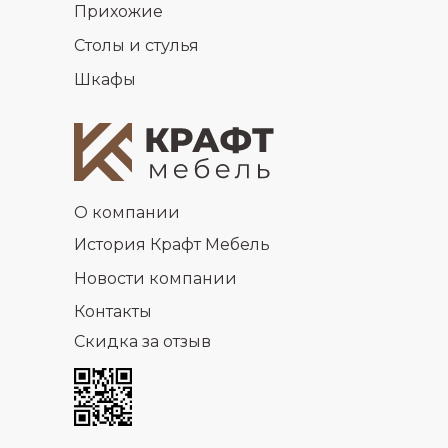
Прихожие
Столы и стулья
Шкафы
О компании
История Крафт Мебель
Новости компании
Контакты
Скидка за отзыв