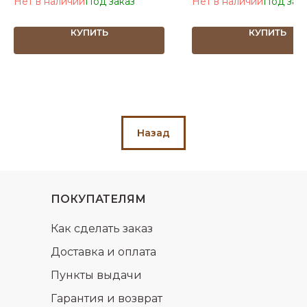
Нет в наличии
Нет в наличии
КУПИТЬ
КУПИТЬ
Назад
ПОКУПАТЕЛЯМ
Как сделать заказ
Доставка и оплата
Пункты выдачи
Гарантия и возврат