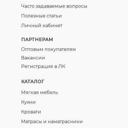
Часто задаваемые вопросы
Полезные статьи
Личный кабинет
ПАРТНЕРАМ
Оптовым покупателям
Вакансии
Регистрация в ЛК
КАТАЛОГ
Мягкая мебель
Кухни
Кровати
Матрасы и наматрасники