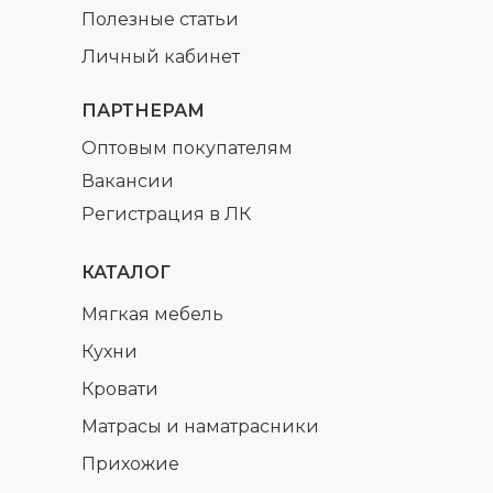
Полезные статьи
Личный кабинет
ПАРТНЕРАМ
Оптовым покупателям
Вакансии
Регистрация в ЛК
КАТАЛОГ
Мягкая мебель
Кухни
Кровати
Матрасы и наматрасники
Прихожие