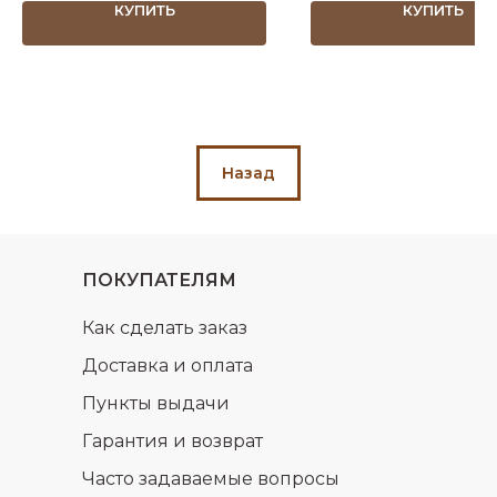
КУПИТЬ
КУПИТЬ
Назад
ПОКУПАТЕЛЯМ
Как сделать заказ
Доставка и оплата
Пункты выдачи
Гарантия и возврат
Часто задаваемые вопросы