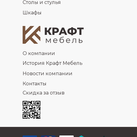
Столы и стулья
Шкафы
О компании
История Крафт Мебель
Новости компании
Контакты
Скидка за отзыв