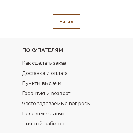
Назад
ПОКУПАТЕЛЯМ
Как сделать заказ
Доставка и оплата
Пункты выдачи
Гарантия и возврат
Часто задаваемые вопросы
Полезные статьи
Личный кабинет