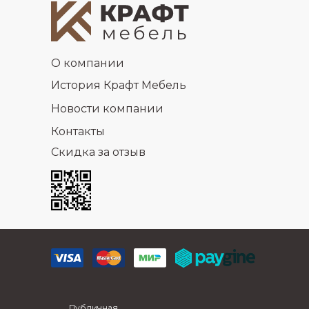
О компании
История Крафт Мебель
Новости компании
Контакты
Скидка за отзыв
Публичная