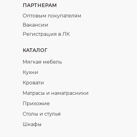
ПАРТНЕРАМ
Оптовым покупателям
Вакансии
Регистрация в ЛК
КАТАЛОГ
Мягкая мебель
Кухни
Кровати
Матрасы и наматрасники
Прихожие
Столы и стулья
Шкафы