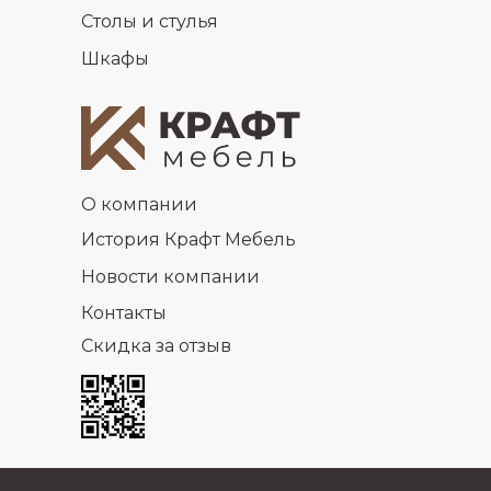
Столы и стулья
Шкафы
О компании
История Крафт Мебель
Новости компании
Контакты
Скидка за отзыв