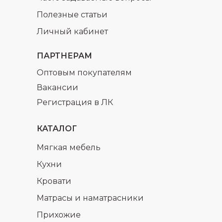
Полезные статьи
Личный кабинет
ПАРТНЕРАМ
Оптовым покупателям
Вакансии
Регистрация в ЛК
КАТАЛОГ
Мягкая мебель
Кухни
Кровати
Матрасы и наматрасники
Прихожие