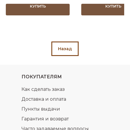
КУПИТЬ
КУПИТЬ
Назад
ПОКУПАТЕЛЯМ
Как сделать заказ
Доставка и оплата
Пункты выдачи
Гарантия и возврат
Часто задаваемые вопросы