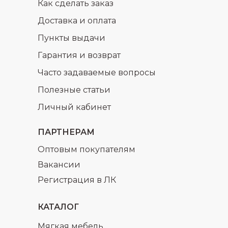
Как сделать заказ
Доставка и оплата
Пункты выдачи
Гарантия и возврат
Часто задаваемые вопросы
раз в 2 недели
Полезные статьи
Личный кабинет
ПАРТНЕРАМ
Оптовым покупателям
Вакансии
Регистрация в ЛК
КАТАЛОГ
Мягкая мебель