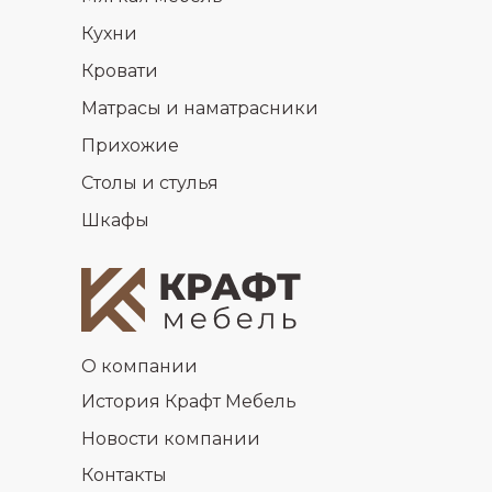
Кухни
Кровати
Матрасы и наматрасники
Прихожие
Столы и стулья
Шкафы
О компании
История Крафт Мебель
Новости компании
Контакты