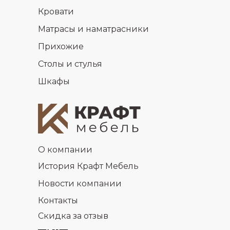
Кровати
Матрасы и наматрасники
Прихожие
Столы и стулья
Шкафы
О компании
История Крафт Мебель
Новости компании
Контакты
Скидка за отзыв