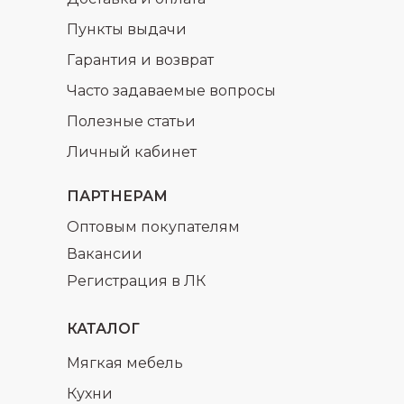
Пункты выдачи
Гарантия и возврат
Часто задаваемые вопросы
Полезные статьи
раз в 2 недели
Личный кабинет
ПАРТНЕРАМ
Оптовым покупателям
Вакансии
Регистрация в ЛК
КАТАЛОГ
Мягкая мебель
Кухни