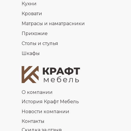
Кухни
Кровати
Матрасы и наматрасники
Прихожие
Столы и стулья
Шкафы
О компании
История Крафт Мебель
Новости компании
Контакты
Скидка за отзыв