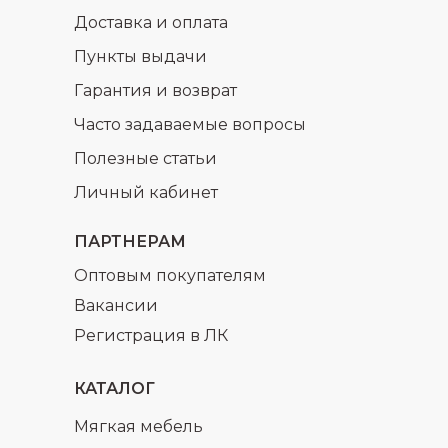
Доставка и оплата
Пункты выдачи
Гарантия и возврат
Часто задаваемые вопросы
раз в 2 недели
Полезные статьи
Личный кабинет
ПАРТНЕРАМ
Оптовым покупателям
Вакансии
Регистрация в ЛК
КАТАЛОГ
Мягкая мебель