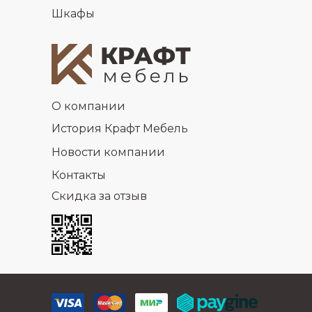
Шкафы
О компании
История Крафт Мебель
Новости компании
Контакты
Скидка за отзыв