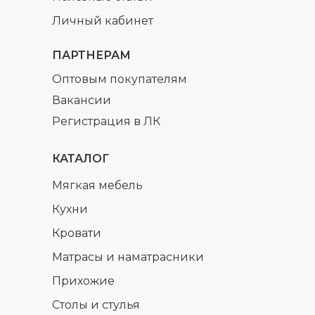
Личный кабинет
ПАРТНЕРАМ
Оптовым покупателям
Вакансии
Регистрация в ЛК
КАТАЛОГ
Мягкая мебель
Кухни
Кровати
Матрасы и наматрасники
Прихожие
Столы и стулья