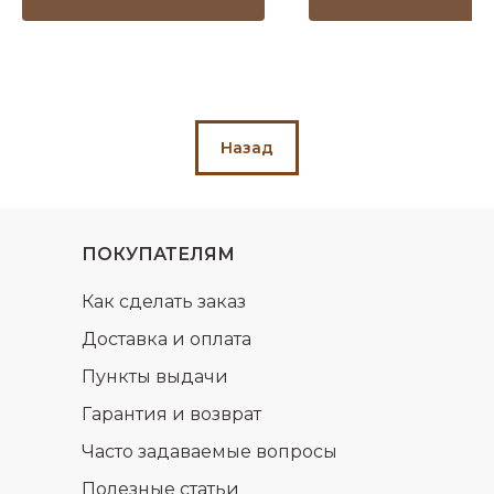
Назад
ПОКУПАТЕЛЯМ
Как сделать заказ
Доставка и оплата
Пункты выдачи
Гарантия и возврат
Часто задаваемые вопросы
Полезные статьи