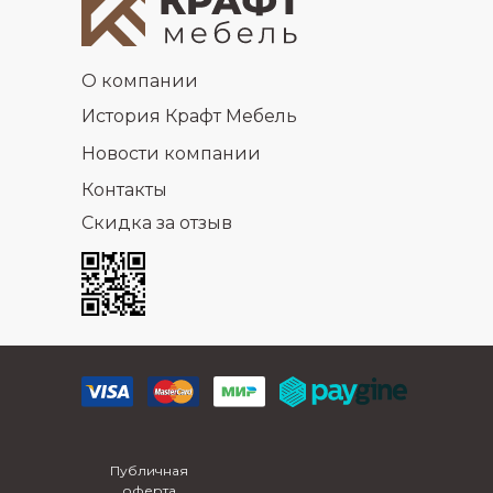
О компании
История Крафт Мебель
Новости компании
Контакты
Скидка за отзыв
Публичная
оферта