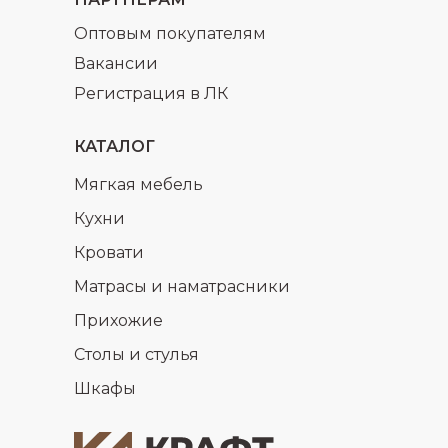
Оптовым покупателям
Вакансии
Регистрация в ЛК
КАТАЛОГ
Мягкая мебель
Кухни
Кровати
Матрасы и наматрасники
Прихожие
Столы и стулья
Шкафы