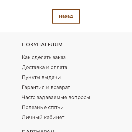
Назад
ПОКУПАТЕЛЯМ
Как сделать заказ
Доставка и оплата
Пункты выдачи
Гарантия и возврат
Часто задаваемые вопросы
Полезные статьи
Личный кабинет
ПАРТНЕРАМ