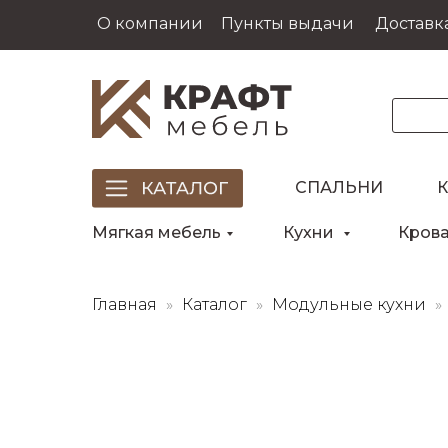
О компании
Пункты выдачи
Доставка
СПАЛЬНИ
Мягкая мебель
Кухни
Кров
Главная
Каталог
Модульные кухни