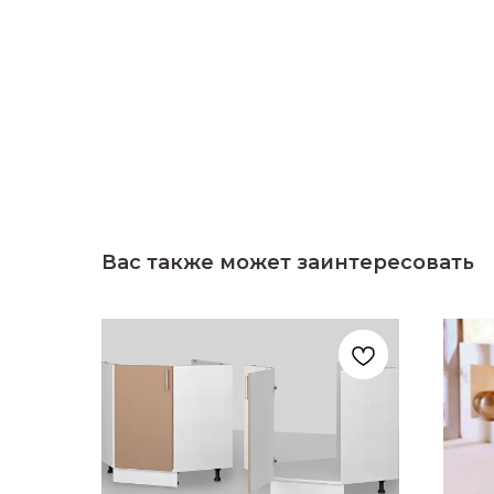
Вас также может заинтересовать