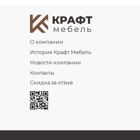
О компании
История Крафт Мебель
Новости компании
Контакты
Скидка за отзыв