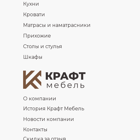
Кухни
Кровати
Матрасы и наматрасники
Прихожие
Столы и стулья
Шкафы
О компании
История Крафт Мебель
Новости компании
Контакты
Скидка за отзыв