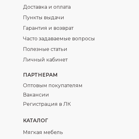
Доставка и оплата
Пункты выдачи
Гарантия и возврат
Часто задаваемые вопросы
раз в 2 недели
Полезные статьи
Личный кабинет
ПАРТНЕРАМ
Оптовым покупателям
Вакансии
Регистрация в ЛК
КАТАЛОГ
Мягкая мебель