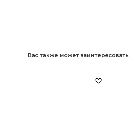
Вас также может заинтересовать