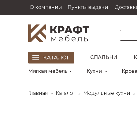
О компании
Пункты выдачи
Доставка
СПАЛЬНИ
Мягкая мебель
Кухни
Кров
Главная
Каталог
Модульные кухни