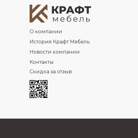
О компании
История Крафт Мебель
Новости компании
Контакты
Скидка за отзыв