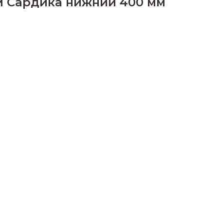
 Сардика нижний 400 мм