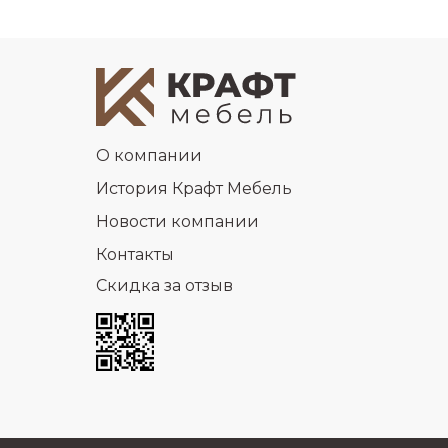
О компании
История Крафт Мебель
Новости компании
Контакты
Скидка за отзыв