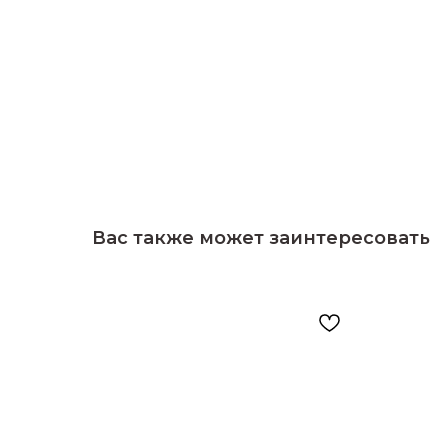
Вас также может заинтересовать