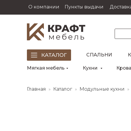
О компании
Пункты выдачи
Доставка
СПАЛЬНИ
Мягкая мебель
Кухни
Кров
Главная
Каталог
Модульные кухни