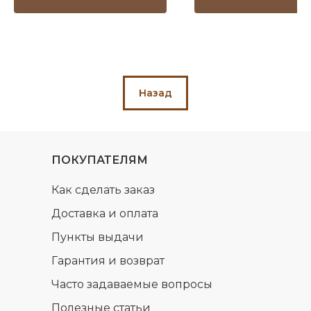
Назад
ПОКУПАТЕЛЯМ
Как сделать заказ
Доставка и оплата
Пункты выдачи
Гарантия и возврат
Часто задаваемые вопросы
Полезные статьи