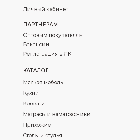
Личный кабинет
ПАРТНЕРАМ
Оптовым покупателям
Вакансии
Регистрация в ЛК
КАТАЛОГ
Мягкая мебель
Кухни
Кровати
Матрасы и наматрасники
Прихожие
Столы и стулья