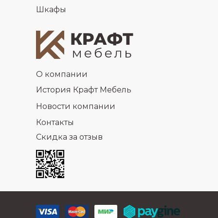
Шкафы
О компании
История Крафт Мебель
Новости компании
Контакты
Скидка за отзыв