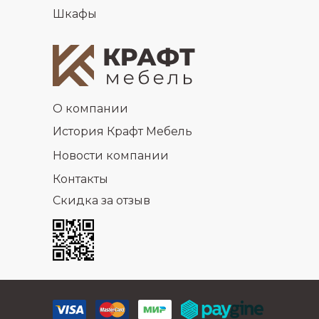
Шкафы
О компании
История Крафт Мебель
Новости компании
Контакты
Скидка за отзыв