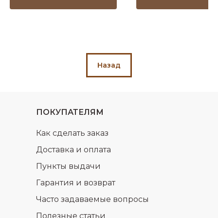
Назад
ПОКУПАТЕЛЯМ
Как сделать заказ
Доставка и оплата
Пункты выдачи
Гарантия и возврат
Часто задаваемые вопросы
Полезные статьи