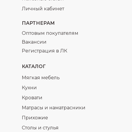
Личный кабинет
ПАРТНЕРАМ
Оптовым покупателям
Вакансии
Регистрация в ЛК
КАТАЛОГ
Мягкая мебель
Кухни
Кровати
Матрасы и наматрасники
Прихожие
Столы и стулья